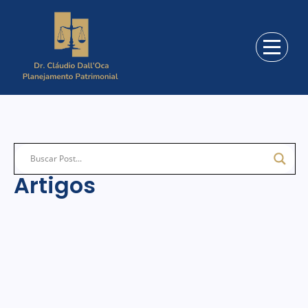
Artigos