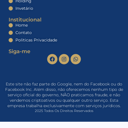
Holding
Invetário
Institucional
Home
Contato
Politicas Privacidade
Siga-me
Este site não faz parte do Google, nem do Facebook ou do
Facebook Inc. Além disso, não oferecemos nenhum tipo de
serviço oficial do governo, NÃO praticamos fraude, e não
vendemos criptoativos ou qualquer outro serviço. Esta
empresa trabalha exclusivamente com serviços jurídicos.
2025 Todos Os Direitos Reservados​