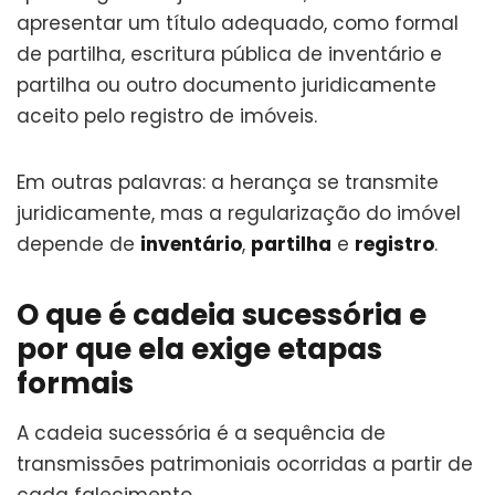
apresentar um título adequado, como formal
de partilha, escritura pública de inventário e
partilha ou outro documento juridicamente
aceito pelo registro de imóveis.
Em outras palavras: a herança se transmite
juridicamente, mas a regularização do imóvel
depende de
inventário
,
partilha
e
registro
.
O que é cadeia sucessória e
por que ela exige etapas
formais
A cadeia sucessória é a sequência de
transmissões patrimoniais ocorridas a partir de
cada falecimento.