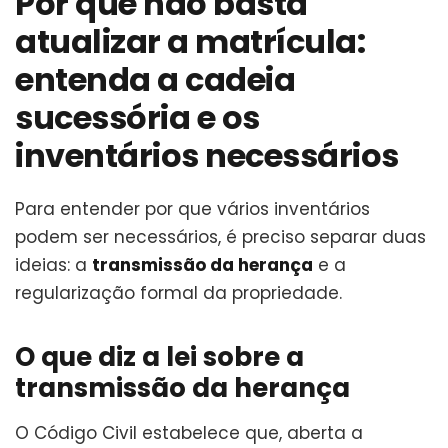
Por que não basta
atualizar a matrícula:
entenda a cadeia
sucessória e os
inventários necessários
Para entender por que vários inventários
podem ser necessários, é preciso separar duas
ideias: a
transmissão da herança
e a
regularização formal da propriedade.
O que diz a lei sobre a
transmissão da herança
O Código Civil estabelece que, aberta a