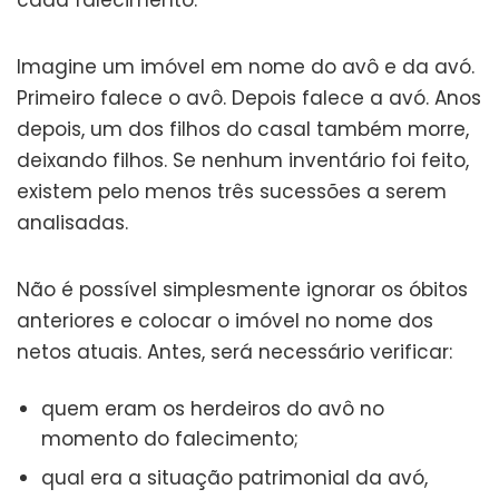
Imagine um imóvel em nome do avô e da avó.
Primeiro falece o avô. Depois falece a avó. Anos
depois, um dos filhos do casal também morre,
deixando filhos. Se nenhum inventário foi feito,
existem pelo menos três sucessões a serem
analisadas.
Não é possível simplesmente ignorar os óbitos
anteriores e colocar o imóvel no nome dos
netos atuais. Antes, será necessário verificar:
quem eram os herdeiros do avô no
momento do falecimento;
qual era a situação patrimonial da avó,