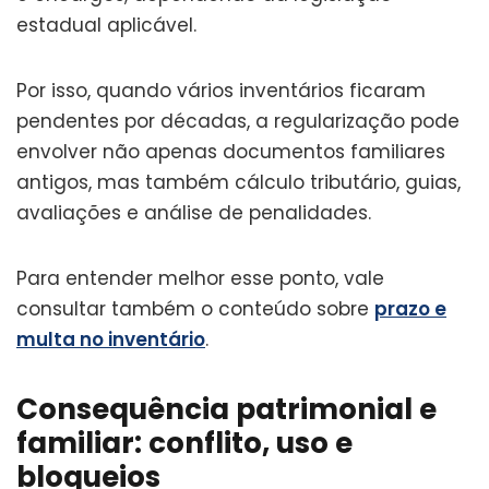
estadual aplicável.
Por isso, quando vários inventários ficaram
pendentes por décadas, a regularização pode
envolver não apenas documentos familiares
antigos, mas também cálculo tributário, guias,
avaliações e análise de penalidades.
Para entender melhor esse ponto, vale
consultar também o conteúdo sobre
prazo e
multa no inventário
.
Consequência patrimonial e
familiar: conflito, uso e
bloqueios