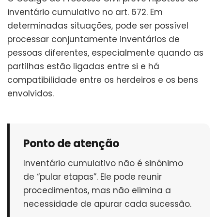
inventário cumulativo no art. 672. Em
determinadas situações, pode ser possível
processar conjuntamente inventários de
pessoas diferentes, especialmente quando as
partilhas estão ligadas entre si e há
compatibilidade entre os herdeiros e os bens
envolvidos.
Ponto de atenção
Inventário cumulativo não é sinônimo
de “pular etapas”. Ele pode reunir
procedimentos, mas não elimina a
necessidade de apurar cada sucessão.