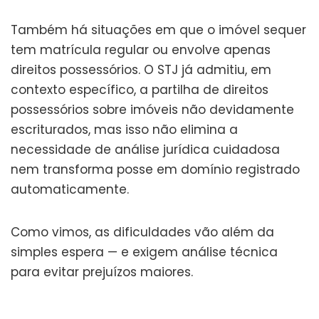
Também há situações em que o imóvel sequer
tem matrícula regular ou envolve apenas
direitos possessórios. O STJ já admitiu, em
contexto específico, a partilha de direitos
possessórios sobre imóveis não devidamente
escriturados, mas isso não elimina a
necessidade de análise jurídica cuidadosa
nem transforma posse em domínio registrado
automaticamente.
Como vimos, as dificuldades vão além da
simples espera — e exigem análise técnica
para evitar prejuízos maiores.