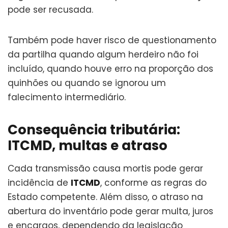
pode ser recusada.
Também pode haver risco de questionamento
da partilha quando algum herdeiro não foi
incluído, quando houve erro na proporção dos
quinhões ou quando se ignorou um
falecimento intermediário.
Consequência tributária:
ITCMD, multas e atraso
Cada transmissão causa mortis pode gerar
incidência de
ITCMD
, conforme as regras do
Estado competente. Além disso, o atraso na
abertura do inventário pode gerar multa, juros
e encargos, dependendo da legislação