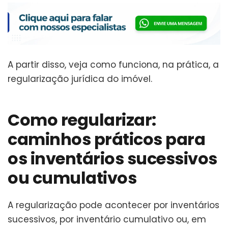
A partir disso, veja como funciona, na prática, a
regularização jurídica do imóvel.
Como regularizar:
caminhos práticos para
os inventários sucessivos
ou cumulativos
A regularização pode acontecer por inventários
sucessivos, por inventário cumulativo ou, em