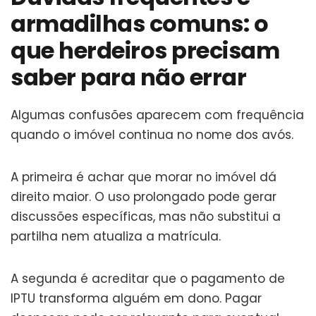
armadilhas comuns: o
que herdeiros precisam
saber para não errar
Algumas confusões aparecem com frequência
quando o imóvel continua no nome dos avós.
A primeira é achar que morar no imóvel dá
direito maior. O uso prolongado pode gerar
discussões específicas, mas não substitui a
partilha nem atualiza a matrícula.
A segunda é acreditar que o pagamento de
IPTU transforma alguém em dono. Pagar