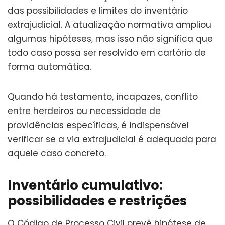
das possibilidades e limites do inventário
extrajudicial. A atualização normativa ampliou
algumas hipóteses, mas isso não significa que
todo caso possa ser resolvido em cartório de
forma automática.
Quando há testamento, incapazes, conflito
entre herdeiros ou necessidade de
providências específicas, é indispensável
verificar se a via extrajudicial é adequada para
aquele caso concreto.
Inventário cumulativo:
possibilidades e restrições
O Código de Processo Civil prevê hipótese de