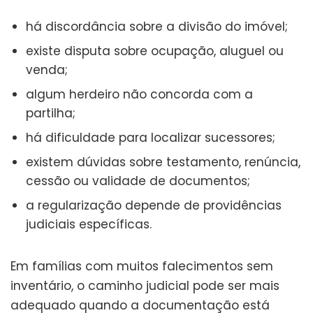
há discordância sobre a divisão do imóvel;
existe disputa sobre ocupação, aluguel ou
venda;
algum herdeiro não concorda com a
partilha;
há dificuldade para localizar sucessores;
existem dúvidas sobre testamento, renúncia,
cessão ou validade de documentos;
a regularização depende de providências
judiciais específicas.
Em famílias com muitos falecimentos sem
inventário, o caminho judicial pode ser mais
adequado quando a documentação está