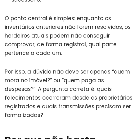
O ponto central é simples: enquanto os
inventários anteriores não forem resolvidos, os
herdeiros atuais podem não conseguir
comprovar, de forma registral, qual parte
pertence a cada um.
Por isso, a dúvida não deve ser apenas “quem
mora no imóvel?” ou “quem paga as
despesas?”. A pergunta correta é: quais
falecimentos ocorreram desde os proprietários
registrados e quais transmissões precisam ser
formalizadas?