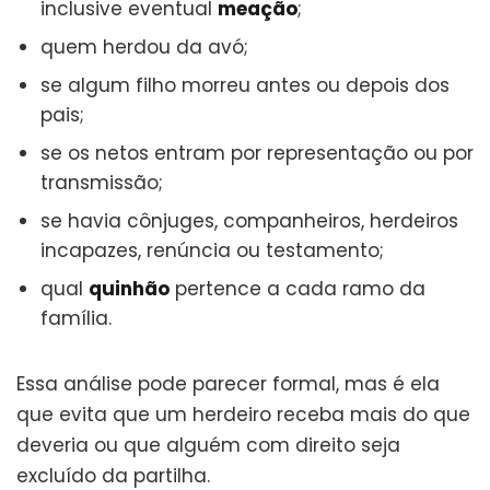
inclusive eventual
meação
;
quem herdou da avó;
se algum filho morreu antes ou depois dos
pais;
se os netos entram por representação ou por
transmissão;
se havia cônjuges, companheiros, herdeiros
incapazes, renúncia ou testamento;
qual
quinhão
pertence a cada ramo da
família.
Essa análise pode parecer formal, mas é ela
que evita que um herdeiro receba mais do que
deveria ou que alguém com direito seja
excluído da partilha.