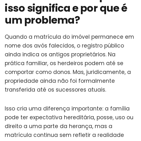
isso significa e por que é
um problema?
Quando a matrícula do imóvel permanece em
nome dos avós falecidos, o registro público
ainda indica os antigos proprietários. Na
prática familiar, os herdeiros podem até se
comportar como donos. Mas, juridicamente, a
propriedade ainda não foi formalmente
transferida até os sucessores atuais.
Isso cria uma diferença importante: a família
pode ter expectativa hereditária, posse, uso ou
direito a uma parte da herança, mas a
matrícula continua sem refletir a realidade