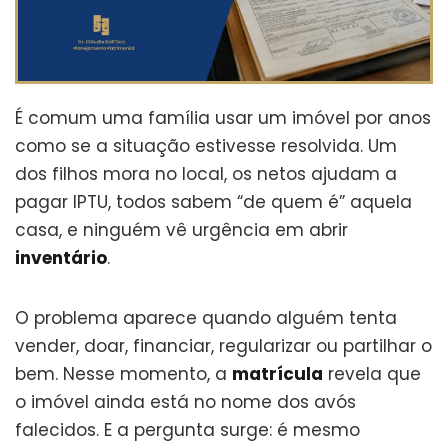
É comum uma família usar um imóvel por anos
como se a situação estivesse resolvida. Um
dos filhos mora no local, os netos ajudam a
pagar IPTU, todos sabem “de quem é” aquela
casa, e ninguém vê urgência em abrir
inventário
.
O problema aparece quando alguém tenta
vender, doar, financiar, regularizar ou partilhar o
bem. Nesse momento, a
matrícula
revela que
o imóvel ainda está no nome dos avós
falecidos. E a pergunta surge: é mesmo