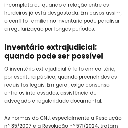
incompleta ou quando a relação entre os
herdeiros já está desgastada. Em casos assim,
o conflito familiar no inventário pode paralisar
a regularização por longos períodos.
Inventário extrajudicial:
quando pode ser possível
O inventário extrajudicial é feito em cartório,
por escritura pública, quando preenchidos os
requisitos legais. Em geral, exige consenso
entre os interessados, assistência de
advogado e regularidade documental.
As normas do CNJ, especialmente a Resolução
nº 35/2007 e a Resolução nº 571/2024, tratam