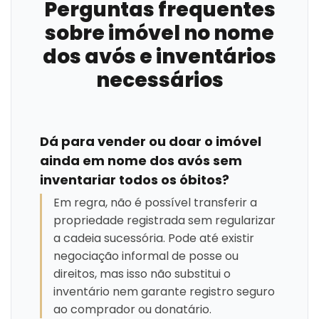
Perguntas frequentes
sobre imóvel no nome
dos avós e inventários
necessários
Dá para vender ou doar o imóvel
ainda em nome dos avós sem
inventariar todos os óbitos?
Em regra, não é possível transferir a
propriedade registrada sem regularizar
a cadeia sucessória. Pode até existir
negociação informal de posse ou
direitos, mas isso não substitui o
inventário nem garante registro seguro
ao comprador ou donatário.