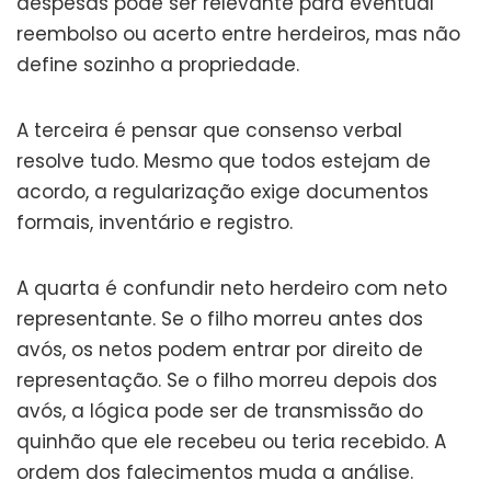
despesas pode ser relevante para eventual
reembolso ou acerto entre herdeiros, mas não
define sozinho a propriedade.
A terceira é pensar que consenso verbal
resolve tudo. Mesmo que todos estejam de
acordo, a regularização exige documentos
formais, inventário e registro.
A quarta é confundir neto herdeiro com neto
representante. Se o filho morreu antes dos
avós, os netos podem entrar por direito de
representação. Se o filho morreu depois dos
avós, a lógica pode ser de transmissão do
quinhão que ele recebeu ou teria recebido. A
ordem dos falecimentos muda a análise.