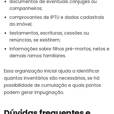
documentos de eventuais cônjuges ou
companheiros;
comprovantes de IPTU e dados cadastrais
do imóvel;
testamentos, escrituras, cessões ou
renúncias, se existirem;
informações sobre filhos pré-mortos, netos e
demais ramos familiares.
Essa organização inicial ajuda a identificar
quantos inventários são necessários, se há
possibilidade de cumulação e quais pontos
podem gerar impugnação.
Dúvidas frequentes e