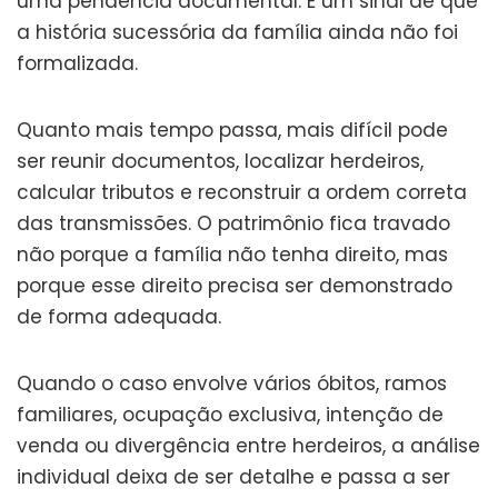
uma pendência documental. É um sinal de que
a história sucessória da família ainda não foi
formalizada.
Quanto mais tempo passa, mais difícil pode
ser reunir documentos, localizar herdeiros,
calcular tributos e reconstruir a ordem correta
das transmissões. O patrimônio fica travado
não porque a família não tenha direito, mas
porque esse direito precisa ser demonstrado
de forma adequada.
Quando o caso envolve vários óbitos, ramos
familiares, ocupação exclusiva, intenção de
venda ou divergência entre herdeiros, a análise
individual deixa de ser detalhe e passa a ser