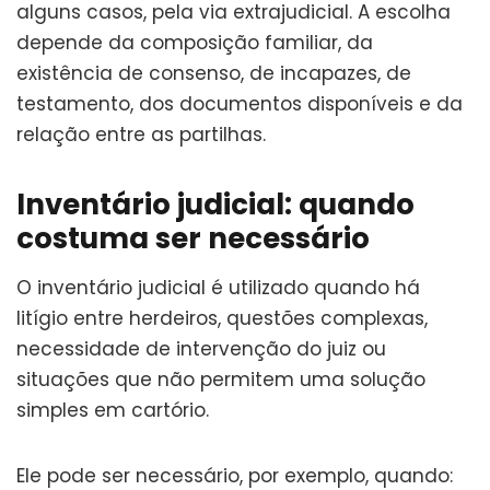
alguns casos, pela via extrajudicial. A escolha
depende da composição familiar, da
existência de consenso, de incapazes, de
testamento, dos documentos disponíveis e da
relação entre as partilhas.
Inventário judicial: quando
costuma ser necessário
O inventário judicial é utilizado quando há
litígio entre herdeiros, questões complexas,
necessidade de intervenção do juiz ou
situações que não permitem uma solução
simples em cartório.
Ele pode ser necessário, por exemplo, quando: