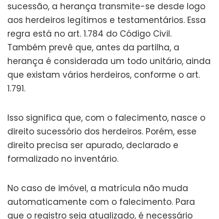
sucessão, a herança transmite-se desde logo
aos herdeiros legítimos e testamentários. Essa
regra está no art. 1.784 do Código Civil.
Também prevê que, antes da partilha, a
herança é considerada um todo unitário, ainda
que existam vários herdeiros, conforme o art.
1.791.
Isso significa que, com o falecimento, nasce o
direito sucessório dos herdeiros. Porém, esse
direito precisa ser apurado, declarado e
formalizado no inventário.
No caso de imóvel, a matrícula não muda
automaticamente com o falecimento. Para
que o registro seja atualizado, é necessário