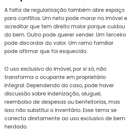
A falta de regularização também abre espaço
para conflitos. Um neto pode morar no imóvel e
acreditar que tem direito maior porque cuidou
do bem. Outro pode querer vender. Um terceiro
pode discordar do valor. Um ramo familiar
pode afirmar que foi esquecido.
O uso exclusivo do imóvel, por si só, não
transforma o ocupante em proprietário
integral. Dependendo do caso, pode haver
discussão sobre indenização, aluguel,
reembolso de despesas ou benfeitorias, mas
isso não substitui o inventário. Esse tema se
conecta diretamente ao uso exclusivo de bem
herdado.