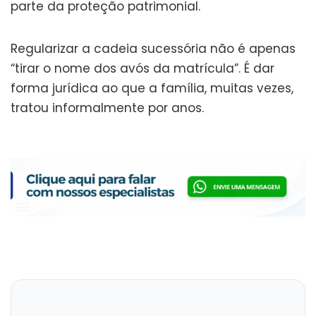
parte da proteção patrimonial.
Regularizar a cadeia sucessória não é apenas
“tirar o nome dos avós da matrícula”. É dar
forma jurídica ao que a família, muitas vezes,
tratou informalmente por anos.