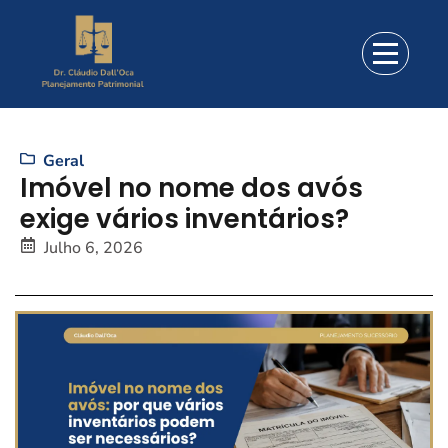
Geral
Imóvel no nome dos avós
exige vários inventários?
Julho 6, 2026