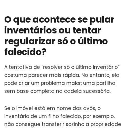
O que acontece se pular
inventários ou tentar
regularizar só o último
falecido?
A tentativa de “resolver só o último inventário”
costuma parecer mais rápida. No entanto, ela
pode criar um problema maior: uma partilha
sem base completa na cadeia sucessória.
Se o imóvel está em nome dos avós, o
inventário de um filho falecido, por exemplo,
não consegue transferir sozinho a propriedade