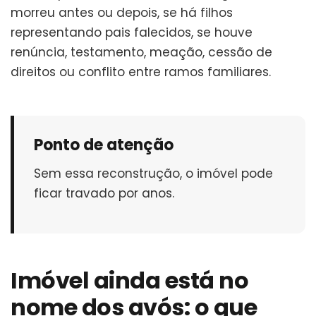
morreu antes ou depois, se há filhos
representando pais falecidos, se houve
renúncia, testamento, meação, cessão de
direitos ou conflito entre ramos familiares.
Ponto de atenção
Sem essa reconstrução, o imóvel pode
ficar travado por anos.
Imóvel ainda está no
nome dos avós: o que