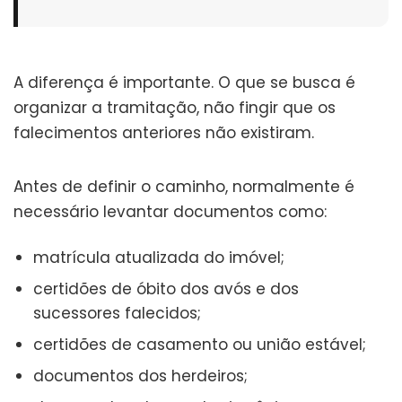
A diferença é importante. O que se busca é
organizar a tramitação, não fingir que os
falecimentos anteriores não existiram.
Antes de definir o caminho, normalmente é
necessário levantar documentos como:
matrícula atualizada do imóvel;
certidões de óbito dos avós e dos
sucessores falecidos;
certidões de casamento ou união estável;
documentos dos herdeiros;