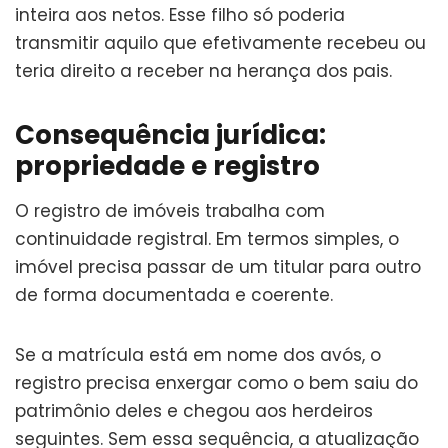
inteira aos netos. Esse filho só poderia
transmitir aquilo que efetivamente recebeu ou
teria direito a receber na herança dos pais.
Consequência jurídica:
propriedade e registro
O registro de imóveis trabalha com
continuidade registral. Em termos simples, o
imóvel precisa passar de um titular para outro
de forma documentada e coerente.
Se a matrícula está em nome dos avós, o
registro precisa enxergar como o bem saiu do
patrimônio deles e chegou aos herdeiros
seguintes. Sem essa sequência, a atualização