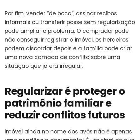
Por fim, vender “de boca”, assinar recibos
informais ou transferir posse sem regularização
pode ampliar o problema. O comprador pode
não conseguir registrar o imóvel, os herdeiros
podem discordar depois e a família pode criar
uma nova camada de conflito sobre uma
situação que já era irregular.
Regularizar é proteger o
patrimônio familiar e
reduzir conflitos futuros
Imóvel ainda no nome dos avós não é apenas