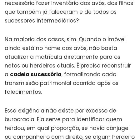
necessário fazer inventário dos avós, dos filhos
que também já faleceram e de todos os
sucessores intermediários?
Na maioria dos casos, sim. Quando o imóvel
ainda está no nome dos avós, não basta
atualizar a matrícula diretamente para os
netos ou herdeiros atuais. É preciso reconstruir
a
cadeia sucessória
, formalizando cada
transmissão patrimonial ocorrida após os
falecimentos.
Essa exigência não existe por excesso de
burocracia. Ela serve para identificar quem
herdou, em qual proporção, se havia cônjuge
ou companheiro com direito, se algum herdeiro