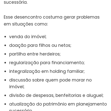
sucessória.
Esse desencontro costuma gerar problemas
em situações como:
venda do imóvel;
doação para filhos ou netos;
partilha entre herdeiros;
regularização para financiamento;
integralização em holding familiar;
discussão sobre quem pode morar no
imóvel;
divisão de despesas, benfeitorias e aluguel;
atualização do patrimônio em planejamento
sucessório.