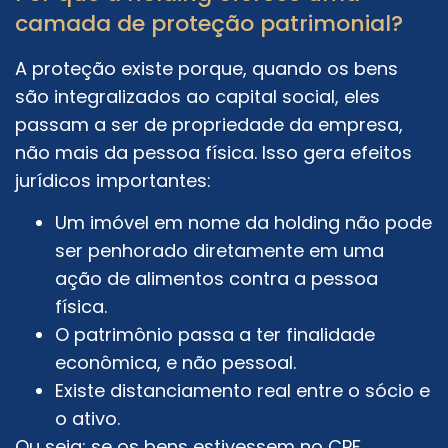
camada de proteção patrimonial?
A proteção existe porque, quando os bens
são integralizados ao capital social, eles
passam a ser de propriedade da empresa,
não mais da pessoa física. Isso gera efeitos
jurídicos importantes:
Um imóvel em nome da holding não pode
ser penhorado diretamente em uma
ação de alimentos contra a pessoa
física.
O patrimônio passa a ter finalidade
econômica, e não pessoal.
Existe distanciamento real entre o sócio e
o ativo.
Ou seja: se os bens estivessem no CPF,