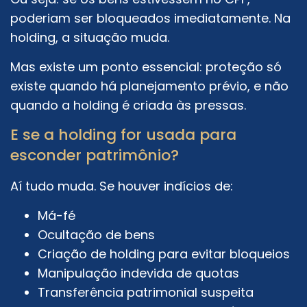
poderiam ser bloqueados imediatamente. Na
holding, a situação muda.
Mas existe um ponto essencial: proteção só
existe quando há planejamento prévio, e não
quando a holding é criada às pressas.
E se a holding for usada para
esconder patrimônio?
Aí tudo muda. Se houver indícios de:
Má-fé
Ocultação de bens
Criação de holding para evitar bloqueios
Manipulação indevida de quotas
Transferência patrimonial suspeita