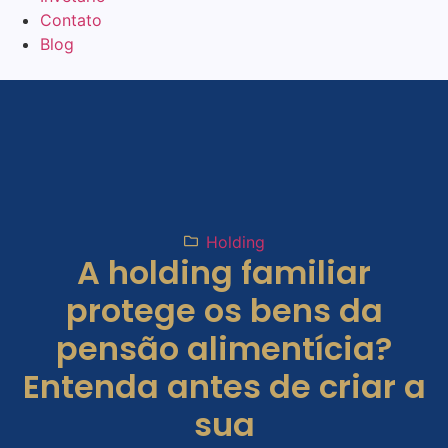
Contato
Blog
Holding
A holding familiar
protege os bens da
pensão alimentícia?
Entenda antes de criar a
sua