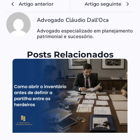
Artigo anterior
Artigo seguinte
Advogado Cláudio Dall’Oca
Advogado especializado em planejamento
patrimonial e sucessório.
Posts Relacionados