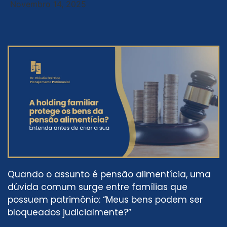
Novembro 14, 2025
Quando o assunto é pensão alimentícia, uma
dúvida comum surge entre famílias que
possuem patrimônio: “Meus bens podem ser
bloqueados judicialmente?”