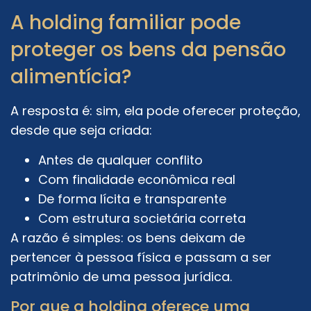
A holding familiar pode
proteger os bens da pensão
alimentícia?
A resposta é: sim, ela pode oferecer proteção,
desde que seja criada:
Antes de qualquer conflito
Com finalidade econômica real
De forma lícita e transparente
Com estrutura societária correta
A razão é simples: os bens deixam de
pertencer à pessoa física e passam a ser
patrimônio de uma pessoa jurídica.
Por que a holding oferece uma