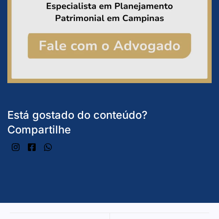
Está gostado do conteúdo?
Compartilhe