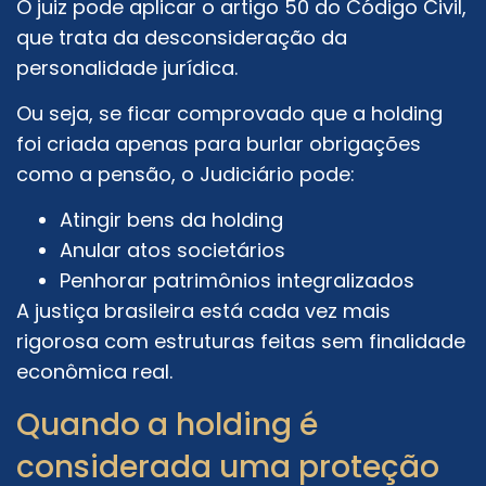
O juiz pode aplicar o artigo 50 do Código Civil,
que trata da desconsideração da
personalidade jurídica.
Ou seja, se ficar comprovado que a holding
foi criada apenas para burlar obrigações
como a pensão, o Judiciário pode:
Atingir bens da holding
Anular atos societários
Penhorar patrimônios integralizados
A justiça brasileira está cada vez mais
rigorosa com estruturas feitas sem finalidade
econômica real.
Quando a holding é
considerada uma proteção