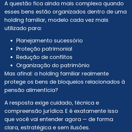
A questão fica ainda mais complexa quando
esses bens estão organizados dentro de uma
holding familiar, modelo cada vez mais
utilizado para:
Planejamento sucessório
Proteção patrimonial
Redução de conflitos
Organização do patrimônio
Mas afinal: a holding familiar realmente
protege os bens de bloqueios relacionados à
pensão alimentícia?
A resposta exige cuidado, técnica e
compreensão jurídica. E é exatamente isso
que você vai entender agora — de forma
clara, estratégica e sem ilusões.