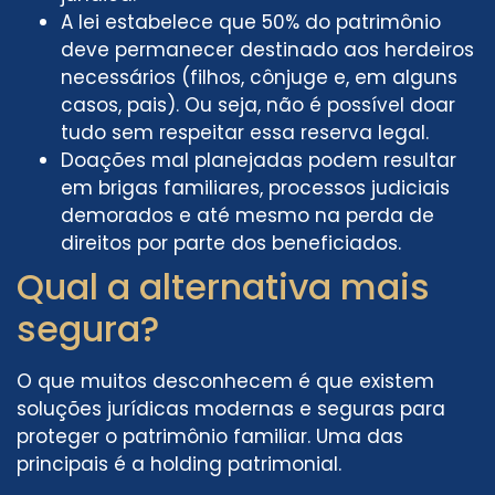
A lei estabelece que 50% do patrimônio
deve permanecer destinado aos herdeiros
necessários (filhos, cônjuge e, em alguns
casos, pais). Ou seja, não é possível doar
tudo sem respeitar essa reserva legal.
Doações mal planejadas podem resultar
em brigas familiares, processos judiciais
demorados e até mesmo na perda de
direitos por parte dos beneficiados.
Qual a alternativa mais
segura?
O que muitos desconhecem é que existem
soluções jurídicas modernas e seguras para
proteger o patrimônio familiar. Uma das
principais é a holding patrimonial.