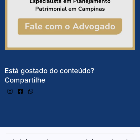
Está gostado do conteúdo?
Compartilhe