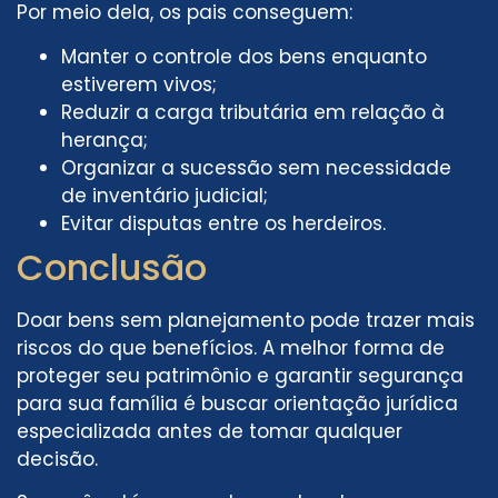
Por meio dela, os pais conseguem:
Manter o controle dos bens enquanto
estiverem vivos;
Reduzir a carga tributária em relação à
herança;
Organizar a sucessão sem necessidade
de inventário judicial;
Evitar disputas entre os herdeiros.
Conclusão
Doar bens sem planejamento pode trazer mais
riscos do que benefícios. A melhor forma de
proteger seu patrimônio e garantir segurança
para sua família é buscar orientação jurídica
especializada antes de tomar qualquer
decisão.