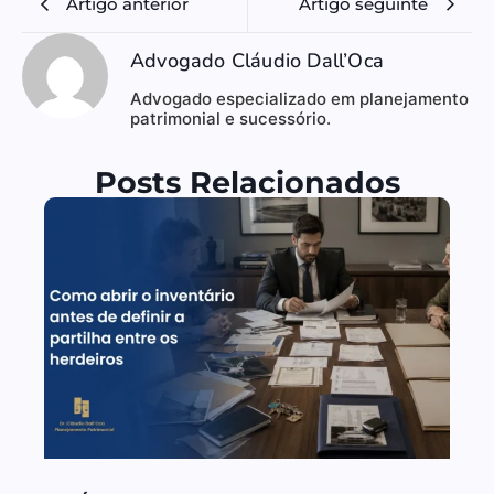
Artigo anterior
Artigo seguinte
Advogado Cláudio Dall’Oca
Advogado especializado em planejamento
patrimonial e sucessório.
Posts Relacionados