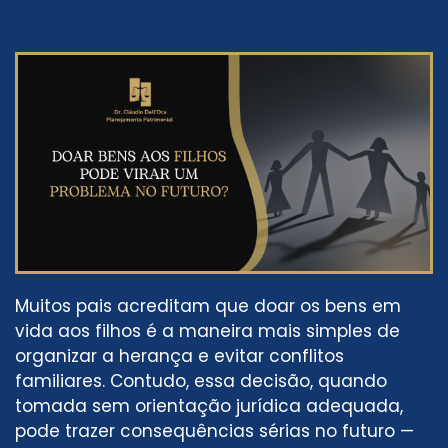
Muitos pais acreditam que doar os bens em
vida aos filhos é a maneira mais simples de
organizar a herança e evitar conflitos
familiares. Contudo, essa decisão, quando
tomada sem orientação jurídica adequada,
pode trazer consequências sérias no futuro —