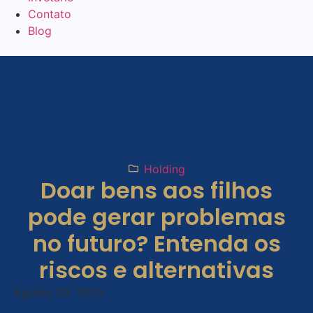
Contato
Blog
Holding
Doar bens aos filhos
pode gerar problemas
no futuro? Entenda os
riscos e alternativas
Agosto 29, 2025