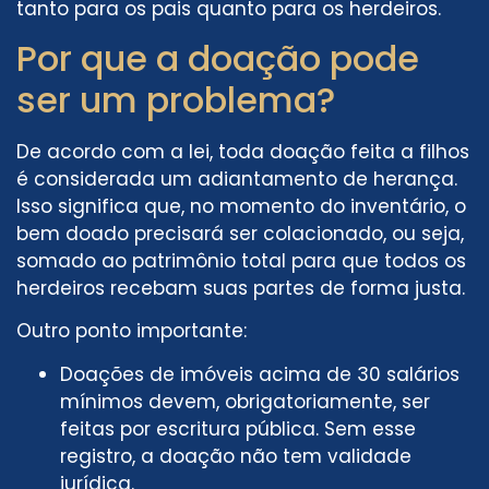
tanto para os pais quanto para os herdeiros.
Por que a doação pode
ser um problema?
De acordo com a lei, toda doação feita a filhos
é considerada um adiantamento de herança.
Isso significa que, no momento do inventário, o
bem doado precisará ser colacionado, ou seja,
somado ao patrimônio total para que todos os
herdeiros recebam suas partes de forma justa.
Outro ponto importante:
Doações de imóveis acima de 30 salários
mínimos devem, obrigatoriamente, ser
feitas por escritura pública. Sem esse
registro, a doação não tem validade
jurídica.