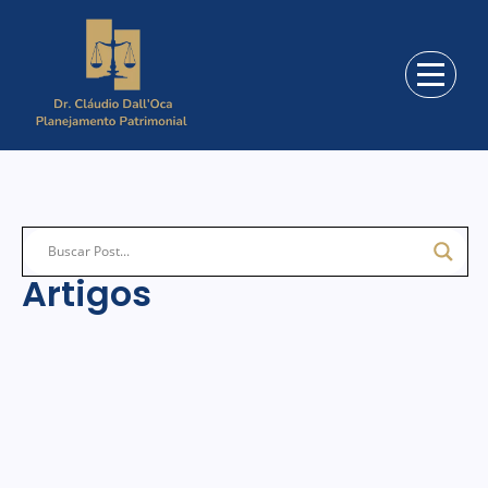
Artigos