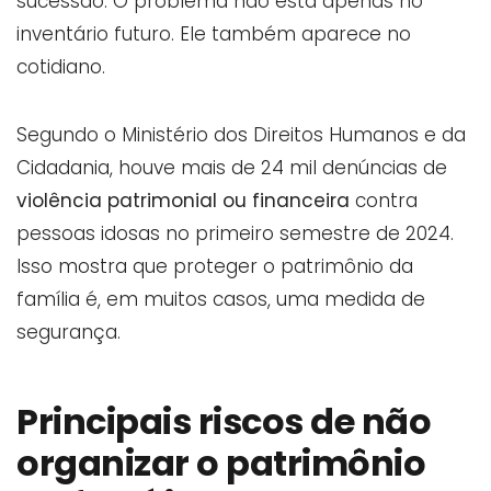
sucessão. O problema não está apenas no
inventário futuro. Ele também aparece no
cotidiano.
Segundo o Ministério dos Direitos Humanos e da
Cidadania, houve mais de 24 mil denúncias de
violência patrimonial ou financeira
contra
pessoas idosas no primeiro semestre de 2024.
Isso mostra que proteger o patrimônio da
família é, em muitos casos, uma medida de
segurança.
Principais riscos de não
organizar o patrimônio