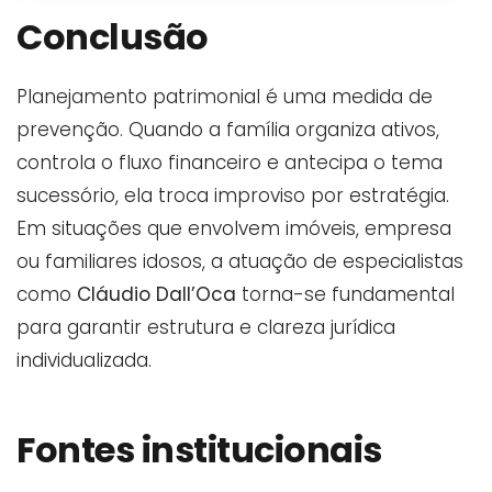
Conclusão
Planejamento patrimonial é uma medida de
prevenção. Quando a família organiza ativos,
controla o fluxo financeiro e antecipa o tema
sucessório, ela troca improviso por estratégia.
Em situações que envolvem imóveis, empresa
ou familiares idosos, a atuação de especialistas
como
Cláudio Dall’Oca
torna-se fundamental
para garantir estrutura e clareza jurídica
individualizada.
Fontes institucionais