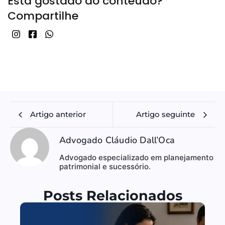
Está gostado do conteúdo?
Compartilhe
Artigo anterior
Artigo seguinte
Advogado Cláudio Dall’Oca
Advogado especializado em planejamento
patrimonial e sucessório.
Posts Relacionados