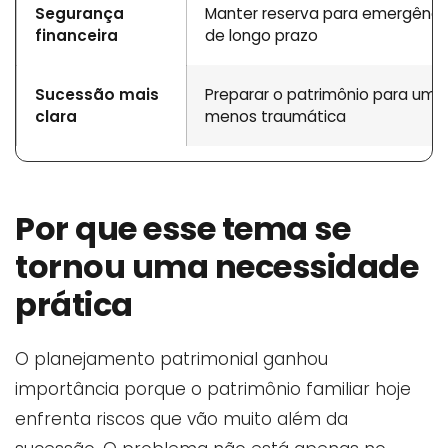
Segurança
Manter reserva para emergênci
financeira
de longo prazo
Sucessão mais
Preparar o patrimônio para uma 
clara
menos traumática
Por que esse tema se
tornou uma necessidade
prática
O planejamento patrimonial ganhou
importância porque o patrimônio familiar hoje
enfrenta riscos que vão muito além da