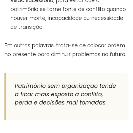
Visão sucessória
, para evitar que o
patrimônio se torne fonte de conflito quando
houver morte, incapacidade ou necessidade
de transição.
Em outras palavras, trata-se de colocar ordem
no presente para diminuir problemas no futuro.
Patrimônio sem organização tende
a ficar mais exposto a conflito,
perda e decisões mal tomadas.