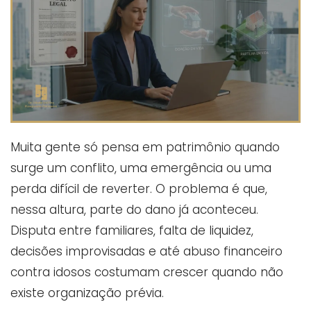
Muita gente só pensa em patrimônio quando
surge um conflito, uma emergência ou uma
perda difícil de reverter. O problema é que,
nessa altura, parte do dano já aconteceu.
Disputa entre familiares, falta de liquidez,
decisões improvisadas e até abuso financeiro
contra idosos costumam crescer quando não
existe organização prévia.