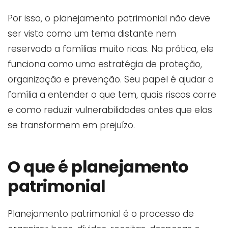
Por isso, o planejamento patrimonial não deve
ser visto como um tema distante nem
reservado a famílias muito ricas. Na prática, ele
funciona como uma estratégia de proteção,
organização e prevenção. Seu papel é ajudar a
família a entender o que tem, quais riscos corre
e como reduzir vulnerabilidades antes que elas
se transformem em prejuízo.
O que é planejamento
patrimonial
Planejamento patrimonial é o processo de