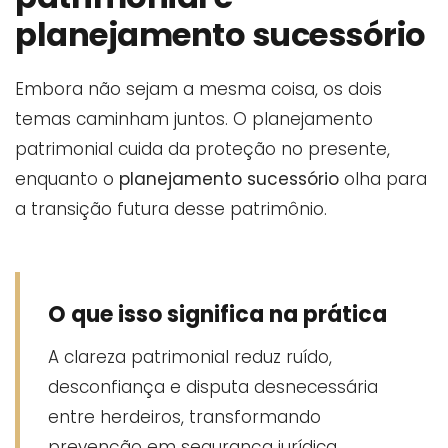
planejamento sucessório
Embora não sejam a mesma coisa, os dois
temas caminham juntos. O planejamento
patrimonial cuida da proteção no presente,
enquanto o
planejamento sucessório
olha para
a transição futura desse patrimônio.
O que isso significa na prática
A clareza patrimonial reduz ruído,
desconfiança e disputa desnecessária
entre herdeiros, transformando
prevenção em segurança jurídica