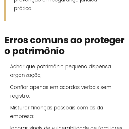
prática.
Erros comuns ao proteger
o patrimônio
Achar que patrimônio pequeno dispensa
organização;
Confiar apenas em acordos verbais sem
registro;
Misturar finanças pessoais com as da
empresa;
Ignorar sinais de vulnerabilidade de familiares