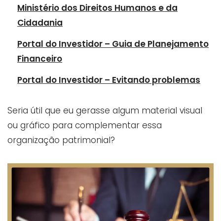
Ministério dos Direitos Humanos e da
Cidadania
Portal do Investidor – Guia de Planejamento
Financeiro
Portal do Investidor – Evitando problemas
Seria útil que eu gerasse algum material visual
ou gráfico para complementar essa
organização patrimonial?