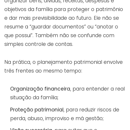
organizar bens, dívidas, receitas, despesas e
objetivos da família para proteger o patrimônio
e dar mais previsibilidade ao futuro. Ele não se
resume a “guardar documentos” ou “anotar o
que possui”. Também não se confunde com
simples controle de contas.
Na prática, o planejamento patrimonial envolve
três frentes ao mesmo tempo:
Organização financeira
, para entender a real
situação da família;
Proteção patrimonial
, para reduzir riscos de
perda, abuso, improviso e má gestão;