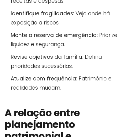
receitas e despesas.
Identifique fragilidades:
Veja onde há
exposição a riscos.
Monte a reserva de emergência:
Priorize
liquidez e segurança.
Revise objetivos da família:
Defina
prioridades sucessórias.
Atualize com frequência:
Patrimônio e
realidades mudam.
A relação entre
planejamento
patrimonial e