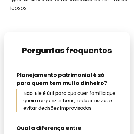
idosos.
Perguntas frequentes
Planejamento patrimonial é só
para quem tem muito dinheiro?
Não. Ele é útil para qualquer família que
queira organizar bens, reduzir riscos e
evitar decisões improvisadas.
Qual a diferença entre