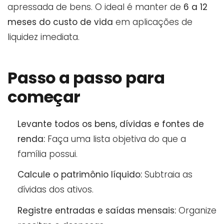
apressada de bens. O ideal é manter de
6 a 12
meses do custo de vida
em aplicações de
liquidez imediata.
Passo a passo para
começar
Levante todos os bens, dívidas e fontes de
renda:
Faça uma lista objetiva do que a
família possui.
Calcule o patrimônio líquido:
Subtraia as
dívidas dos ativos.
Registre entradas e saídas mensais:
Organize