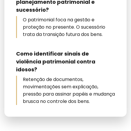
planejamento patrimonial e
sucessório?
O patrimonial foca na gestão e
proteção no presente. O sucessório
trata da transição futura dos bens.
Como identificar sinais de
violência patrimonial contra
idosos?
Retenção de documentos,
movimentações sem explicação,
pressão para assinar papéis e mudança
brusca no controle dos bens.