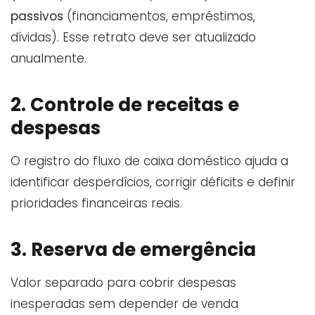
passivos
(financiamentos, empréstimos,
dívidas). Esse retrato deve ser atualizado
anualmente.
2. Controle de receitas e
despesas
O registro do fluxo de caixa doméstico ajuda a
identificar desperdícios, corrigir déficits e definir
prioridades financeiras reais.
3. Reserva de emergência
Valor separado para cobrir despesas
inesperadas sem depender de venda