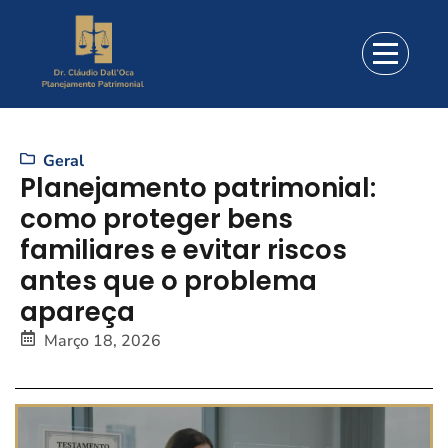
Geral
Planejamento patrimonial:
como proteger bens
familiares e evitar riscos
antes que o problema
apareça
Março 18, 2026