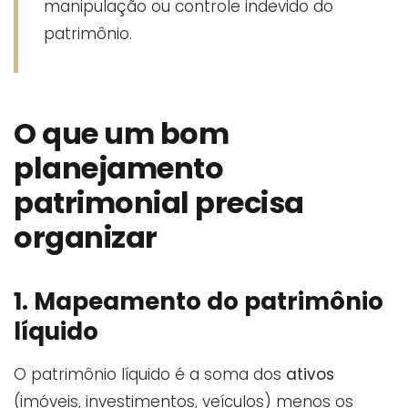
manipulação ou controle indevido do
patrimônio.
O que um bom
planejamento
patrimonial precisa
organizar
1. Mapeamento do patrimônio
líquido
O patrimônio líquido é a soma dos
ativos
(imóveis, investimentos, veículos) menos os