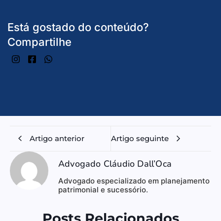
Está gostado do conteúdo?
Compartilhe
Artigo anterior
Artigo seguinte
Advogado Cláudio Dall’Oca
Advogado especializado em planejamento
patrimonial e sucessório.
Posts Relacionados