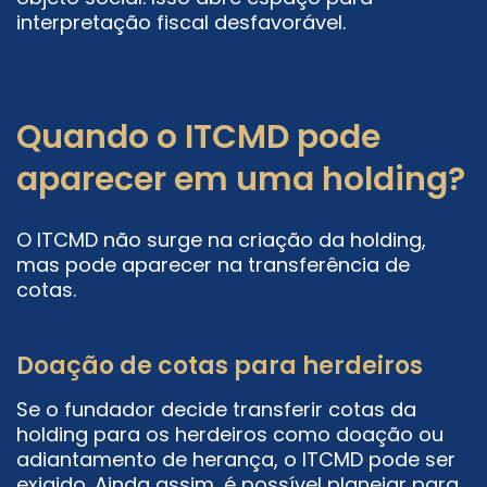
interpretação fiscal desfavorável.
Quando o ITCMD pode
aparecer em uma holding?
O ITCMD não surge na criação da holding,
mas pode aparecer na transferência de
cotas.
Doação de cotas para herdeiros
Se o fundador decide transferir cotas da
holding para os herdeiros como doação ou
adiantamento de herança, o ITCMD pode ser
exigido. Ainda assim, é possível planejar para