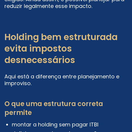
reduzir legalmente esse impacto.
Holding bem estruturada
evita impostos
desnecessários
Aqui está a diferença entre planejamento e
improviso.
O que uma estrutura correta
permite
montar a holding sem pagar ITBI