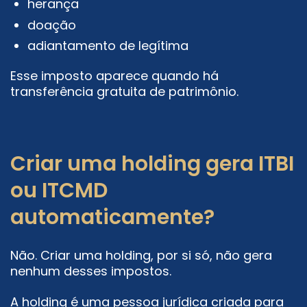
herança
doação
adiantamento de legítima
Esse imposto aparece quando há
transferência gratuita de patrimônio.
Criar uma holding gera ITBI
ou ITCMD
automaticamente?
Não. Criar uma holding, por si só, não gera
nenhum desses impostos.
A holding é uma pessoa jurídica criada para