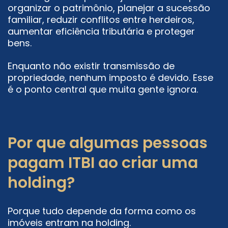
organizar o patrimônio, planejar a sucessão
familiar, reduzir conflitos entre herdeiros,
aumentar eficiência tributária e proteger
bens.
Enquanto não existir transmissão de
propriedade, nenhum imposto é devido. Esse
é o ponto central que muita gente ignora.
Por que algumas pessoas
pagam ITBI ao criar uma
holding?
Porque tudo depende da forma como os
imóveis entram na holding.