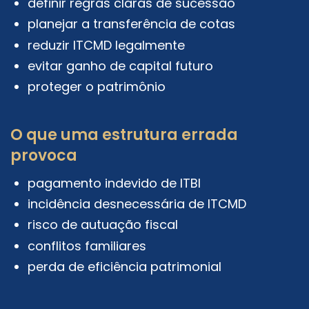
definir regras claras de sucessão
planejar a transferência de cotas
reduzir ITCMD legalmente
evitar ganho de capital futuro
proteger o patrimônio
O que uma estrutura errada
provoca
pagamento indevido de ITBI
incidência desnecessária de ITCMD
risco de autuação fiscal
conflitos familiares
perda de eficiência patrimonial