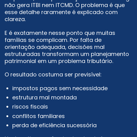
não gera ITBI nem ITCMD. O problema é que
esse detalhe raramente é explicado com
clareza.
E é exatamente nesse ponto que muitas
famílias se complicam. Por falta de
orientação adequada, decisões mal
estruturadas transformam um planejamento
patrimonial em um problema tributário.
O resultado costuma ser previsível:
impostos pagos sem necessidade
estrutura mal montada
riscos fiscais
conflitos familiares
perda de eficiência sucessória