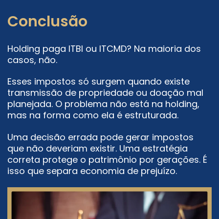
Conclusão
Holding paga ITBI ou ITCMD? Na maioria dos
casos, não.
Esses impostos só surgem quando existe
transmissão de propriedade ou doação mal
planejada. O problema não está na holding,
mas na forma como ela é estruturada.
Uma decisão errada pode gerar impostos
que não deveriam existir. Uma estratégia
correta protege o patrimônio por gerações. É
isso que separa economia de prejuízo.