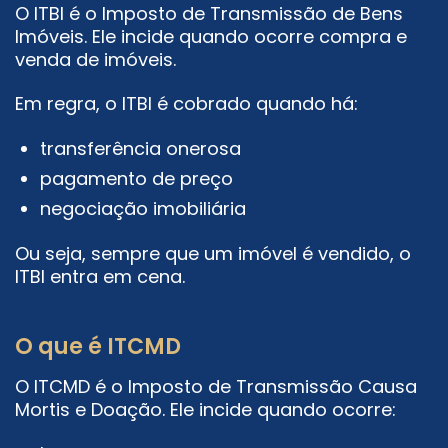
O ITBI é o Imposto de Transmissão de Bens
Imóveis. Ele incide quando ocorre compra e
venda de imóveis.
Em regra, o ITBI é cobrado quando há:
transferência onerosa
pagamento de preço
negociação imobiliária
Ou seja, sempre que um imóvel é vendido, o
ITBI entra em cena.
O que é ITCMD
O ITCMD é o Imposto de Transmissão Causa
Mortis e Doação. Ele incide quando ocorre: