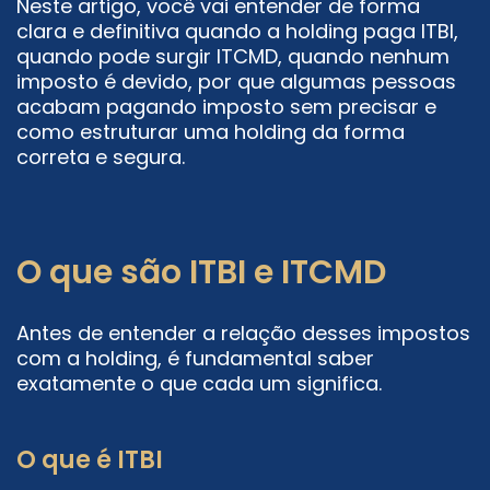
Neste artigo, você vai entender de forma
clara e definitiva quando a holding paga ITBI,
quando pode surgir ITCMD, quando nenhum
imposto é devido, por que algumas pessoas
acabam pagando imposto sem precisar e
como estruturar uma holding da forma
correta e segura.
O que são ITBI e ITCMD
Antes de entender a relação desses impostos
com a holding, é fundamental saber
exatamente o que cada um significa.
O que é ITBI