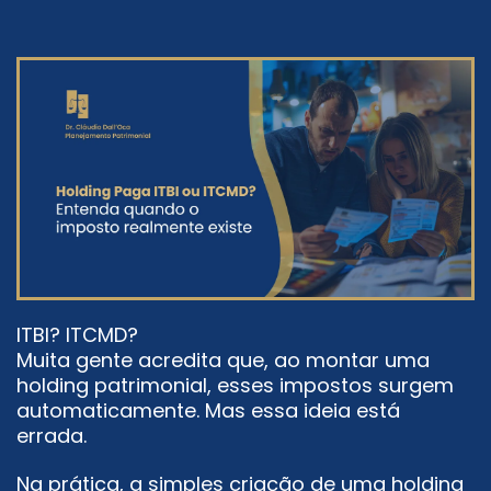
ITBI? ITCMD?
Muita gente acredita que, ao montar uma
holding patrimonial, esses impostos surgem
automaticamente. Mas essa ideia está
errada.
Na prática, a simples criação de uma holding