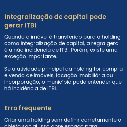
Integralização de capital pode
gerar ITBI
Quando o imóvel é transferido para a holding
como integralização de capital, a regra geral
é a não incidência de ITBI. Porém, existe uma
exceção importante.
Se a atividade principal da holding for compra
e venda de imóveis, locação imobiliária ou
incorporação, o município pode entender que
há incidência de ITBI.
Erro frequente
Criar uma holding sem definir corretamente o
objeto social. Isso abre espaço para