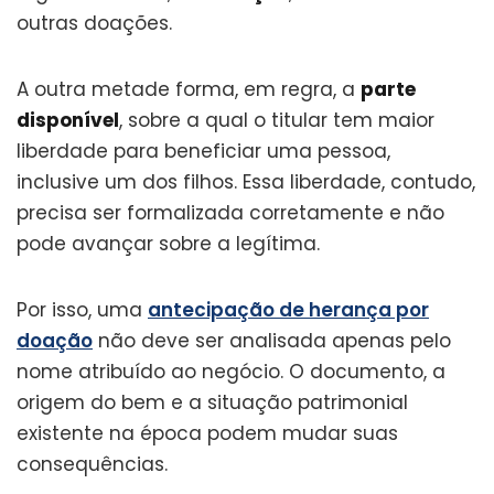
outras doações.
A outra metade forma, em regra, a
parte
disponível
, sobre a qual o titular tem maior
liberdade para beneficiar uma pessoa,
inclusive um dos filhos. Essa liberdade, contudo,
precisa ser formalizada corretamente e não
pode avançar sobre a legítima.
Por isso, uma
antecipação de herança por
doação
não deve ser analisada apenas pelo
nome atribuído ao negócio. O documento, a
origem do bem e a situação patrimonial
existente na época podem mudar suas
consequências.