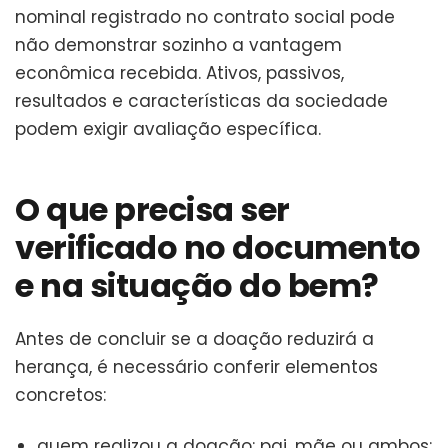
nominal registrado no contrato social pode
não demonstrar sozinho a vantagem
econômica recebida. Ativos, passivos,
resultados e características da sociedade
podem exigir avaliação específica.
O que precisa ser
verificado no documento
e na situação do bem?
Antes de concluir se a doação reduzirá a
herança, é necessário conferir elementos
concretos:
quem realizou a doação: pai, mãe ou ambos;