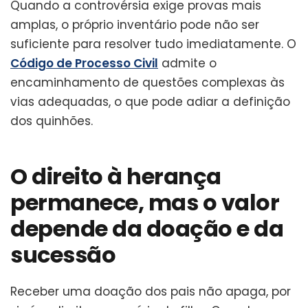
Quando a controvérsia exige provas mais
amplas, o próprio inventário pode não ser
suficiente para resolver tudo imediatamente. O
Código de Processo Civil
admite o
encaminhamento de questões complexas às
vias adequadas, o que pode adiar a definição
dos quinhões.
O direito à herança
permanece, mas o valor
depende da doação e da
sucessão
Receber uma doação dos pais não apaga, por