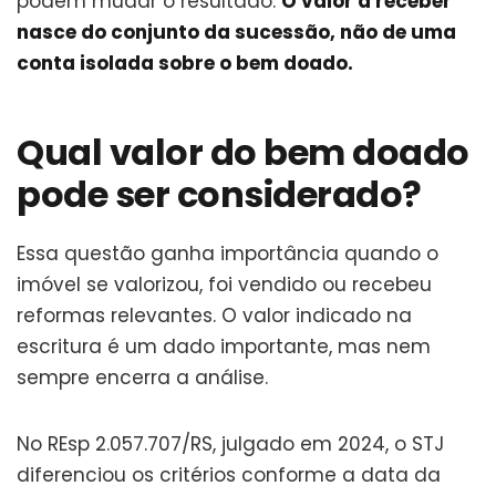
podem mudar o resultado.
O valor a receber
nasce do conjunto da sucessão, não de uma
conta isolada sobre o bem doado.
Qual valor do bem doado
pode ser considerado?
Essa questão ganha importância quando o
imóvel se valorizou, foi vendido ou recebeu
reformas relevantes. O valor indicado na
escritura é um dado importante, mas nem
sempre encerra a análise.
No REsp 2.057.707/RS, julgado em 2024, o STJ
diferenciou os critérios conforme a data da