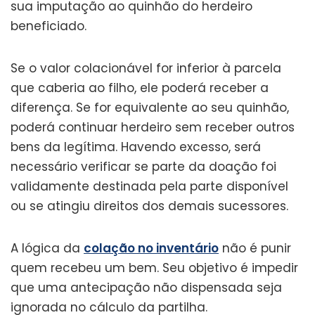
sua imputação ao quinhão do herdeiro
beneficiado.
Se o valor colacionável for inferior à parcela
que caberia ao filho, ele poderá receber a
diferença. Se for equivalente ao seu quinhão,
poderá continuar herdeiro sem receber outros
bens da legítima. Havendo excesso, será
necessário verificar se parte da doação foi
validamente destinada pela parte disponível
ou se atingiu direitos dos demais sucessores.
A lógica da
colação no inventário
não é punir
quem recebeu um bem. Seu objetivo é impedir
que uma antecipação não dispensada seja
ignorada no cálculo da partilha.