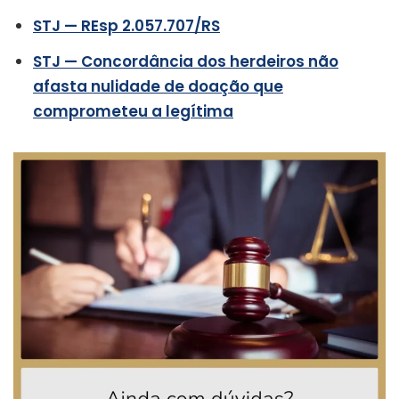
STJ — REsp 2.057.707/RS
STJ — Concordância dos herdeiros não
afasta nulidade de doação que
comprometeu a legítima