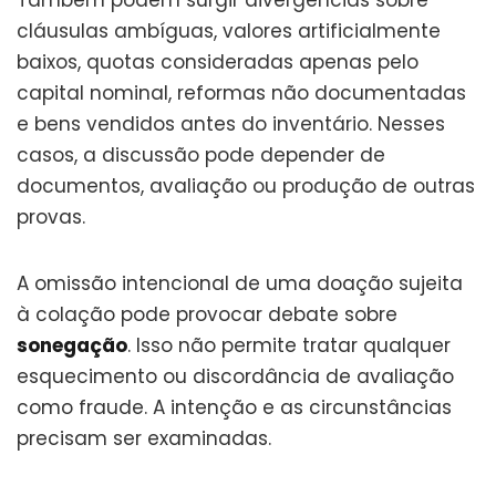
Também podem surgir divergências sobre
cláusulas ambíguas, valores artificialmente
baixos, quotas consideradas apenas pelo
capital nominal, reformas não documentadas
e bens vendidos antes do inventário. Nesses
casos, a discussão pode depender de
documentos, avaliação ou produção de outras
provas.
A omissão intencional de uma doação sujeita
à colação pode provocar debate sobre
sonegação
. Isso não permite tratar qualquer
esquecimento ou discordância de avaliação
como fraude. A intenção e as circunstâncias
precisam ser examinadas.