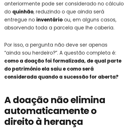
anteriormente pode ser considerado no cálculo
do
quinhão
, reduzindo o que ainda será
entregue no
inventário
ou, em alguns casos,
absorvendo toda a parcela que lhe caberia.
Por isso, a pergunta não deve ser apenas
“ainda sou herdeiro?”. A questão completa é:
como a doação foi formalizada, de qual parte
do patrimônio ela saiu e como será
considerada quando a sucessão for aberta?
A doação não elimina
automaticamente o
direito à herança