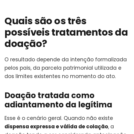
Quais são os três
possíveis tratamentos da
doação?
O resultado depende da intenção formalizada
pelos pais, da parcela patrimonial utilizada e
dos limites existentes no momento do ato.
Doação tratada como
adiantamento da legítima
Esse é o cenário geral. Quando não existe
dispensa expressa e válida de colação
, a