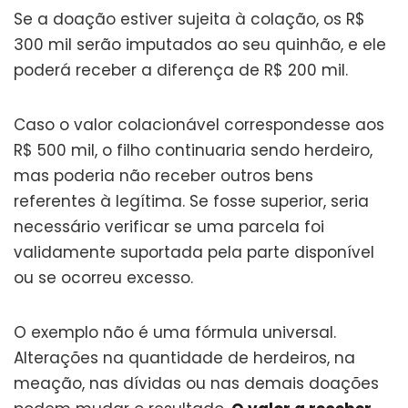
Se a doação estiver sujeita à colação, os R$
300 mil serão imputados ao seu quinhão, e ele
poderá receber a diferença de R$ 200 mil.
Caso o valor colacionável correspondesse aos
R$ 500 mil, o filho continuaria sendo herdeiro,
mas poderia não receber outros bens
referentes à legítima. Se fosse superior, seria
necessário verificar se uma parcela foi
validamente suportada pela parte disponível
ou se ocorreu excesso.
O exemplo não é uma fórmula universal.
Alterações na quantidade de herdeiros, na
meação, nas dívidas ou nas demais doações