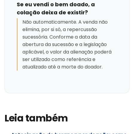
Se eu vendi o bem doado, a
colação deixa de existir?
Não automaticamente. A venda não
elimina, por si só, a repercussão
sucessória. Conforme a data da
abertura da sucessão e a legislação
aplicável, o valor da alienação poderá
ser utilizado como referência e
atualizado até a morte do doador.
Leia também