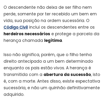
O descendente não deixa de ser filho nem
perde, somente por ter recebido um bem em
vida, sua posição na ordem sucessória. O
Código Civil
inclui os descendentes entre os
herdeiros necessários
e protege a parcela da
herança chamada
legítima
.
Isso não significa, porém, que o filho tenha
direito antecipado a um bem determinado
enquanto os pais estão vivos. A herança é
transmitida com a
abertura da sucessão
, isto
é, com a morte. Antes disso, existe expectativa
sucessória, e não um quinhão definitivamente
adquirido.