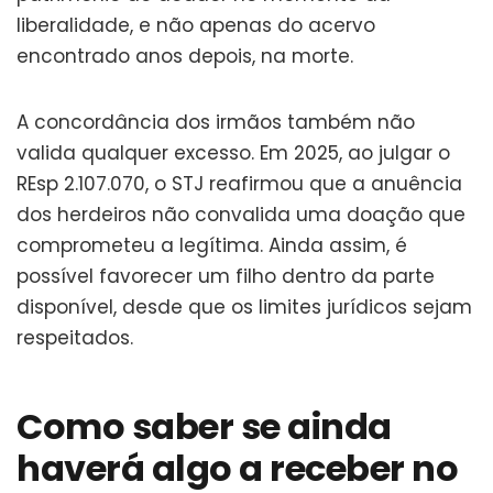
liberalidade, e não apenas do acervo
encontrado anos depois, na morte.
A concordância dos irmãos também não
valida qualquer excesso. Em 2025, ao julgar o
REsp 2.107.070, o STJ reafirmou que a anuência
dos herdeiros não convalida uma doação que
comprometeu a legítima. Ainda assim, é
possível favorecer um filho dentro da parte
disponível, desde que os limites jurídicos sejam
respeitados.
Como saber se ainda
haverá algo a receber no