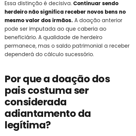
Essa distinção é decisiva.
Continuar sendo
herdeiro não significa receber novos bens no
mesmo valor dos irmãos.
A doação anterior
pode ser imputada ao que caberia ao
beneficiário. A qualidade de herdeiro
permanece, mas o saldo patrimonial a receber
dependerá do cálculo sucessório.
Por que a doação dos
pais costuma ser
considerada
adiantamento da
legítima?