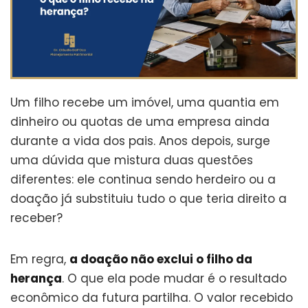
Um filho recebe um imóvel, uma quantia em
dinheiro ou quotas de uma empresa ainda
durante a vida dos pais. Anos depois, surge
uma dúvida que mistura duas questões
diferentes: ele continua sendo herdeiro ou a
doação já substituiu tudo o que teria direito a
receber?
Em regra,
a doação não exclui o filho da
herança
. O que ela pode mudar é o resultado
econômico da futura partilha. O valor recebido