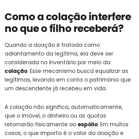
Como a colação interfere
no que o filho receberá?
Quando a doação é tratada como
adiantamento da legítima, ela deve ser
considerada no inventário por meio da
colação
. Esse mecanismo busca equalizar as
legítimas, levando em conta o patrimônio que
um descendente já recebeu em vida.
A colação não significa, automaticamente,
que o imóvel, o dinheiro ou as quotas
retornarão fisicamente ao
espólio
. Em muitos
casos, o que importa é o valor da doação e