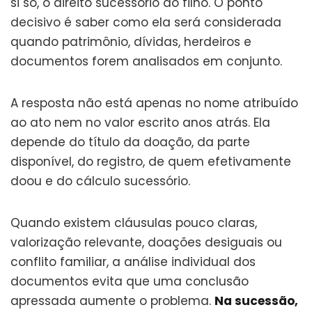
si só, o direito sucessório do filho. O ponto
decisivo é saber como ela será considerada
quando patrimônio, dívidas, herdeiros e
documentos forem analisados em conjunto.
A resposta não está apenas no nome atribuído
ao ato nem no valor escrito anos atrás. Ela
depende do título da doação, da parte
disponível, do registro, de quem efetivamente
doou e do cálculo sucessório.
Quando existem cláusulas pouco claras,
valorização relevante, doações desiguais ou
conflito familiar, a análise individual dos
documentos evita que uma conclusão
apressada aumente o problema.
Na sucessão,