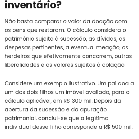
inventário?
Não basta comparar o valor da doação com
os bens que restaram. O cálculo considera o
patrimônio sujeito à sucessão, as dívidas, as
despesas pertinentes, a eventual meação, os
herdeiros que efetivamente concorrem, outras
liberalidades e os valores sujeitos à colação.
Considere um exemplo ilustrativo. Um pai doa a
um dos dois filhos um imóvel avaliado, para o
cálculo aplicável, em R$ 300 mil. Depois da
abertura da sucessão e da apuração
patrimonial, conclui-se que a legítima
individual desse filho corresponde a R$ 500 mil.