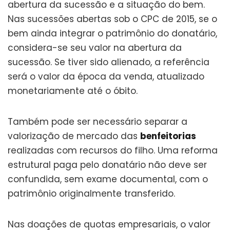
abertura da sucessão e a situação do bem.
Nas sucessões abertas sob o CPC de 2015, se o
bem ainda integrar o patrimônio do donatário,
considera-se seu valor na abertura da
sucessão. Se tiver sido alienado, a referência
será o valor da época da venda, atualizado
monetariamente até o óbito.
Também pode ser necessário separar a
valorização de mercado das
benfeitorias
realizadas com recursos do filho. Uma reforma
estrutural paga pelo donatário não deve ser
confundida, sem exame documental, com o
patrimônio originalmente transferido.
Nas doações de quotas empresariais, o valor