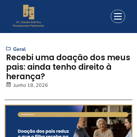
Geral
Recebi uma doação dos meus
pais: ainda tenho direito à
herança?
Junho 18, 2026