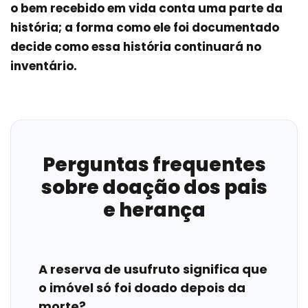
o bem recebido em vida conta uma parte da
história; a forma como ele foi documentado
decide como essa história continuará no
inventário.
Perguntas frequentes
sobre doação dos pais
e herança
A reserva de usufruto significa que
o imóvel só foi doado depois da
morte?