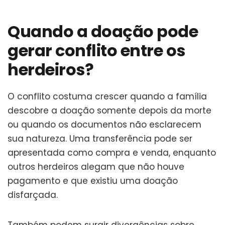
Quando a doação pode
gerar conflito entre os
herdeiros?
O conflito costuma crescer quando a família
descobre a doação somente depois da morte
ou quando os documentos não esclarecem
sua natureza. Uma transferência pode ser
apresentada como compra e venda, enquanto
outros herdeiros alegam que não houve
pagamento e que existiu uma doação
disfarçada.