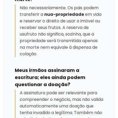
Não necessariamente. Os pais podem
transferir a
nua-propriedade
em vida
e reservar o direito de usar o imóvel ou
receber seus frutos. A reserva de
usufruto não significa, sozinha, que a
propriedade será transmitida apenas
na morte nem equivale à dispensa de
colação.
Meus irmãos assinaram a
escritura; eles ainda podem
questionar a doação?
A assinatura pode ser relevante para
compreender o negócio, mas não valida
automaticamente uma doação que
tenha invadido a legítima. Também não