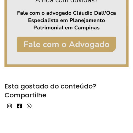
Está gostado do conteúdo?
Compartilhe