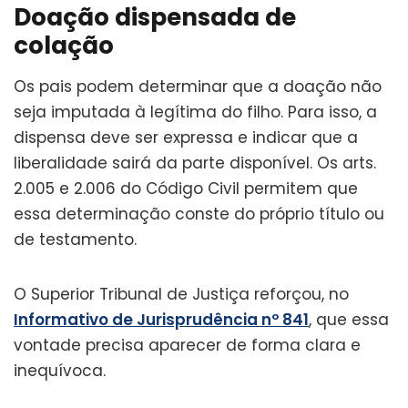
Doação dispensada de
colação
Os pais podem determinar que a doação não
seja imputada à legítima do filho. Para isso, a
dispensa deve ser expressa e indicar que a
liberalidade sairá da parte disponível. Os arts.
2.005 e 2.006 do Código Civil permitem que
essa determinação conste do próprio título ou
de testamento.
O Superior Tribunal de Justiça reforçou, no
Informativo de Jurisprudência nº 841
, que essa
vontade precisa aparecer de forma clara e
inequívoca.