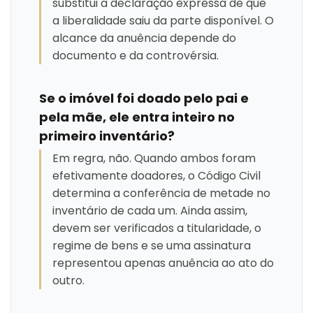
substitui a declaração expressa de que
a liberalidade saiu da parte disponível. O
alcance da anuência depende do
documento e da controvérsia.
Se o imóvel foi doado pelo pai e
pela mãe, ele entra inteiro no
primeiro inventário?
Em regra, não. Quando ambos foram
efetivamente doadores, o Código Civil
determina a conferência de metade no
inventário de cada um. Ainda assim,
devem ser verificados a titularidade, o
regime de bens e se uma assinatura
representou apenas anuência ao ato do
outro.