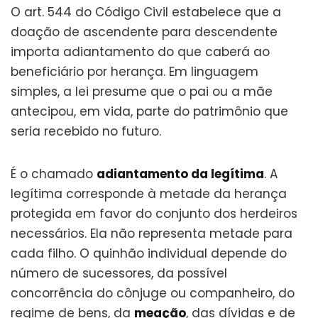
O art. 544 do Código Civil estabelece que a
doação de ascendente para descendente
importa adiantamento do que caberá ao
beneficiário por herança. Em linguagem
simples, a lei presume que o pai ou a mãe
antecipou, em vida, parte do patrimônio que
seria recebido no futuro.
É o chamado
adiantamento da legítima
. A
legítima corresponde à metade da herança
protegida em favor do conjunto dos herdeiros
necessários. Ela não representa metade para
cada filho. O quinhão individual depende do
número de sucessores, da possível
concorrência do cônjuge ou companheiro, do
regime de bens, da
meação
, das dívidas e de