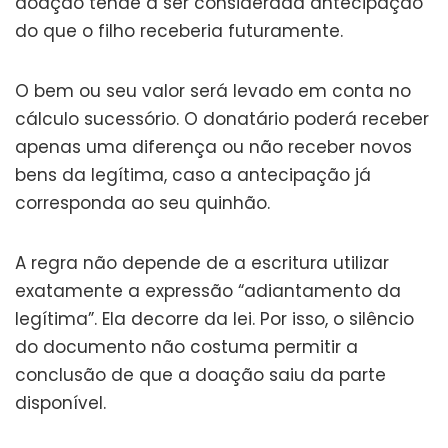
doação tende a ser considerada antecipação
do que o filho receberia futuramente.
O bem ou seu valor será levado em conta no
cálculo sucessório. O donatário poderá receber
apenas uma diferença ou não receber novos
bens da legítima, caso a antecipação já
corresponda ao seu quinhão.
A regra não depende de a escritura utilizar
exatamente a expressão “adiantamento da
legítima”. Ela decorre da lei. Por isso, o silêncio
do documento não costuma permitir a
conclusão de que a doação saiu da parte
disponível.