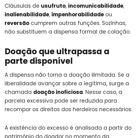
Cláusulas de
usufruto
,
incomunicabilidade
,
inalienabilidade
,
impenhorabilidade
ou
reversão
cumprem outras funções. Sozinhas,
não substituem a dispensa formal de colação.
Doação que ultrapassa a
parte disponível
A dispensa não torna a doação ilimitada. Se a
liberalidade avançar sobre a legítima, surge a
chamada
doação inoficiosa
. Nesse caso, a
parcela excessiva pode ser reduzida para
recompor os direitos dos herdeiros necessários.
A existência do excesso é analisada a partir do
patrimônio do doador no momento da