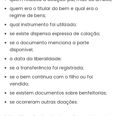
quem era o titular do bem e qual era o
regime de bens;
qual instrumento foi utilizado;
se existe dispensa expressa de colação;
se o documento menciona a parte
disponível;
a data da liberalidade;
se a transferência foi registrada;
se o bem continua com o filho ou foi
vendido;
se existem documentos sobre benfeitorias;
se ocorreram outras doações.