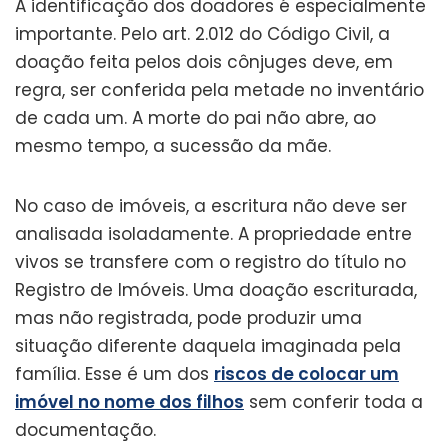
A identificação dos doadores é especialmente
importante. Pelo art. 2.012 do Código Civil, a
doação feita pelos dois cônjuges deve, em
regra, ser conferida pela metade no inventário
de cada um. A morte do pai não abre, ao
mesmo tempo, a sucessão da mãe.
No caso de imóveis, a escritura não deve ser
analisada isoladamente. A propriedade entre
vivos se transfere com o registro do título no
Registro de Imóveis. Uma doação escriturada,
mas não registrada, pode produzir uma
situação diferente daquela imaginada pela
família. Esse é um dos
riscos de colocar um
imóvel no nome dos filhos
sem conferir toda a
documentação.