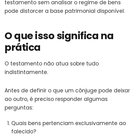
testamento sem analisar o regime de bens
pode distorcer a base patrimonial disponível.
O que isso significa na
prática
O testamento não atua sobre tudo
indistintamente.
Antes de definir o que um cônjuge pode deixar
ao outro, é preciso responder algumas
perguntas:
Quais bens pertenciam exclusivamente ao
falecido?