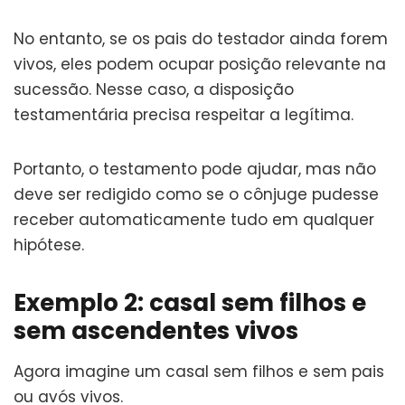
No entanto, se os pais do testador ainda forem
vivos, eles podem ocupar posição relevante na
sucessão. Nesse caso, a disposição
testamentária precisa respeitar a legítima.
Portanto, o testamento pode ajudar, mas não
deve ser redigido como se o cônjuge pudesse
receber automaticamente tudo em qualquer
hipótese.
Exemplo 2: casal sem filhos e
sem ascendentes vivos
Agora imagine um casal sem filhos e sem pais
ou avós vivos.