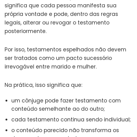
significa que cada pessoa manifesta sua
própria vontade e pode, dentro das regras
legais, alterar ou revogar o testamento
posteriormente.
Por isso, testamentos espelhados não devem
ser tratados como um pacto sucessório
irrevogável entre marido e mulher.
Na prática, isso significa que:
um cônjuge pode fazer testamento com
conteúdo semelhante ao do outro;
cada testamento continua sendo individual;
o conteúdo parecido não transforma os