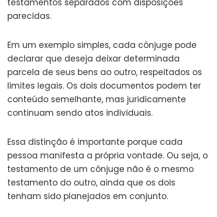
testamentos separados com disposições
parecidas.
Em um exemplo simples, cada cônjuge pode
declarar que deseja deixar determinada
parcela de seus bens ao outro, respeitados os
limites legais. Os dois documentos podem ter
conteúdo semelhante, mas juridicamente
continuam sendo atos individuais.
Essa distinção é importante porque cada
pessoa manifesta a própria vontade. Ou seja, o
testamento de um cônjuge não é o mesmo
testamento do outro, ainda que os dois
tenham sido planejados em conjunto.