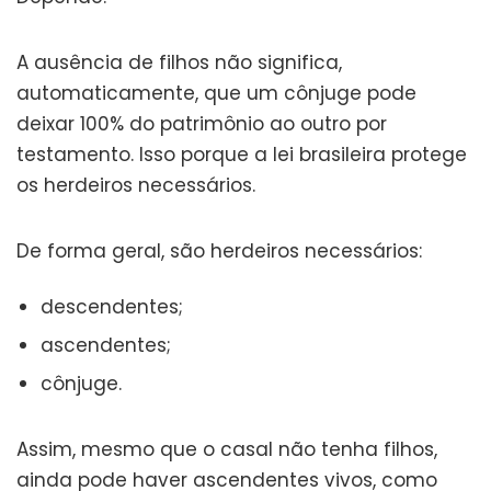
A ausência de filhos não significa,
automaticamente, que um cônjuge pode
deixar 100% do patrimônio ao outro por
testamento. Isso porque a lei brasileira protege
os herdeiros necessários.
De forma geral, são herdeiros necessários:
descendentes;
ascendentes;
cônjuge.
Assim, mesmo que o casal não tenha filhos,
ainda pode haver ascendentes vivos, como