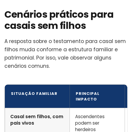
Cenários práticos para
casais sem filhos
A resposta sobre o testamento para casal sem
filhos muda conforme a estrutura familiar e
patrimonial. Por isso, vale observar alguns
cenários comuns.
SITUAÇÃO FAMILIAR
PRINCIPAL
IMPACTO
Casal sem filhos, com
Ascendentes
pais vivos
podem ser
herdeiros