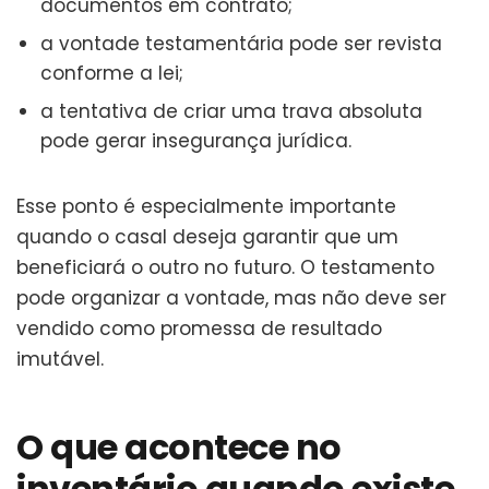
documentos em contrato;
a vontade testamentária pode ser revista
conforme a lei;
a tentativa de criar uma trava absoluta
pode gerar insegurança jurídica.
Esse ponto é especialmente importante
quando o casal deseja garantir que um
beneficiará o outro no futuro. O testamento
pode organizar a vontade, mas não deve ser
vendido como promessa de resultado
imutável.
O que acontece no
inventário quando existe