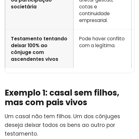
societária
cotas e
continuidade
empresarial.
Testamento tentando
Pode haver conflito
deixar 100% ao
com a legítima.
cônjuge com
ascendentes vivos
Exemplo 1: casal sem filhos,
mas com pais vivos
Um casal não tem filhos. Um dos cônjuges
deseja deixar todos os bens ao outro por
testamento.