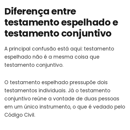
Diferença entre
testamento espelhado e
testamento conjuntivo
A principal confusão está aqui: testamento
espelhado não é a mesma coisa que
testamento conjuntivo.
O testamento espelhado pressupõe dois
testamentos individuais. Já o testamento
conjuntivo reúne a vontade de duas pessoas
em um único instrumento, o que é vedado pelo
Código Civil.