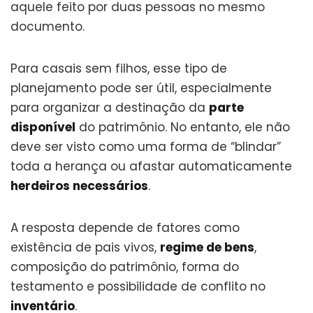
aquele feito por duas pessoas no mesmo
documento.
Para casais sem filhos, esse tipo de
planejamento pode ser útil, especialmente
para organizar a destinação da
parte
disponível
do patrimônio. No entanto, ele não
deve ser visto como uma forma de “blindar”
toda a herança ou afastar automaticamente
herdeiros necessários
.
A resposta depende de fatores como
existência de pais vivos,
regime de bens
,
composição do patrimônio, forma do
testamento e possibilidade de conflito no
inventário
.