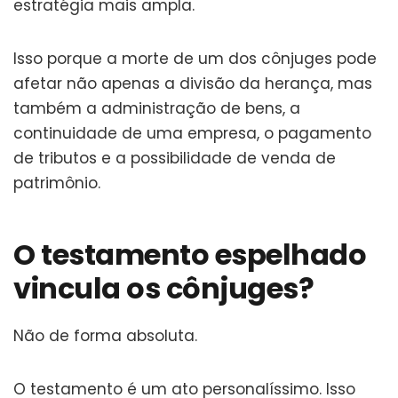
estratégia mais ampla.
Isso porque a morte de um dos cônjuges pode
afetar não apenas a divisão da herança, mas
também a administração de bens, a
continuidade de uma empresa, o pagamento
de tributos e a possibilidade de venda de
patrimônio.
O testamento espelhado
vincula os cônjuges?
Não de forma absoluta.
O testamento é um ato personalíssimo. Isso