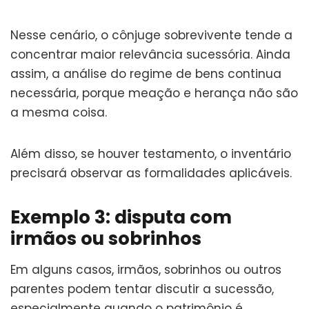
Nesse cenário, o cônjuge sobrevivente tende a
concentrar maior relevância sucessória. Ainda
assim, a análise do regime de bens continua
necessária, porque meação e herança não são
a mesma coisa.
Além disso, se houver testamento, o inventário
precisará observar as formalidades aplicáveis.
Exemplo 3: disputa com
irmãos ou sobrinhos
Em alguns casos, irmãos, sobrinhos ou outros
parentes podem tentar discutir a sucessão,
especialmente quando o patrimônio é