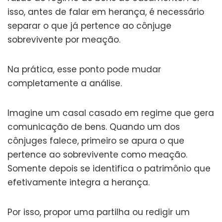
isso, antes de falar em herança, é necessário
separar o que já pertence ao cônjuge
sobrevivente por meação.
Na prática, esse ponto pode mudar
completamente a análise.
Imagine um casal casado em regime que gera
comunicação de bens. Quando um dos
cônjuges falece, primeiro se apura o que
pertence ao sobrevivente como meação.
Somente depois se identifica o patrimônio que
efetivamente integra a herança.
Por isso, propor uma partilha ou redigir um