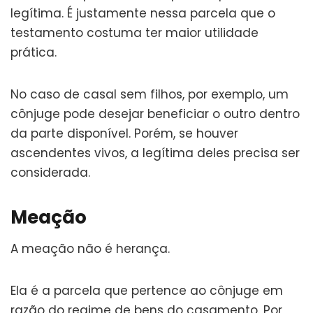
legítima. É justamente nessa parcela que o
testamento costuma ter maior utilidade
prática.
No caso de casal sem filhos, por exemplo, um
cônjuge pode desejar beneficiar o outro dentro
da parte disponível. Porém, se houver
ascendentes vivos, a legítima deles precisa ser
considerada.
Meação
A meação não é herança.
Ela é a parcela que pertence ao cônjuge em
razão do regime de bens do casamento. Por