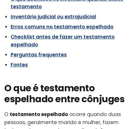
testamento
Inventário judicial ou extrajudicial
Erros comuns no testamento espelhado
Checklist antes de fazer um testamento
espelhado
Perguntas frequentes
Fontes
O que é testamento
espelhado entre cônjuges
O
testamento espelhado
ocorre quando duas
pessoas, geralmente marido e mulher, fazem