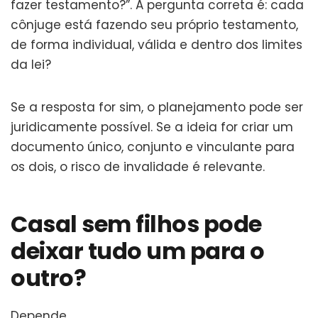
fazer testamento?”. A pergunta correta é: cada
cônjuge está fazendo seu próprio testamento,
de forma individual, válida e dentro dos limites
da lei?
Se a resposta for sim, o planejamento pode ser
juridicamente possível. Se a ideia for criar um
documento único, conjunto e vinculante para
os dois, o risco de invalidade é relevante.
Casal sem filhos pode
deixar tudo um para o
outro?
Depende.