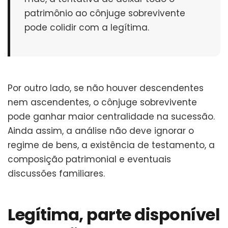
patrimônio ao cônjuge sobrevivente
pode colidir com a legítima.
Por outro lado, se não houver descendentes
nem ascendentes, o cônjuge sobrevivente
pode ganhar maior centralidade na sucessão.
Ainda assim, a análise não deve ignorar o
regime de bens, a existência de testamento, a
composição patrimonial e eventuais
discussões familiares.
Legítima, parte disponível