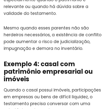
relevante ou quando há dúvida sobre a
validade do testamento.
Mesmo quando esses parentes não são
herdeiros necessários, a existência de conflito
pode aumentar o risco de judicialização,
impugnação e demora no inventário.
Exemplo 4: casal com
patrimônio empresarial ou
imóveis
Quando o casal possui imóveis, participações
em empresas ou bens de difícil liquidez, o
testamento precisa conversar com uma