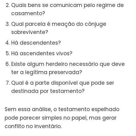
Quais bens se comunicam pelo regime de
casamento?
Qual parcela é meação do cônjuge
sobrevivente?
Há descendentes?
Há ascendentes vivos?
Existe algum herdeiro necessário que deve
ter a legítima preservada?
Qual é a parte disponível que pode ser
destinada por testamento?
Sem essa análise, o testamento espelhado
pode parecer simples no papel, mas gerar
conflito no inventário.