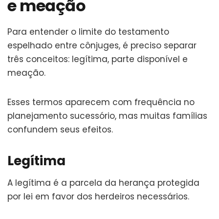
e meação
Para entender o limite do testamento
espelhado entre cônjuges, é preciso separar
três conceitos: legítima, parte disponível e
meação.
Esses termos aparecem com frequência no
planejamento sucessório, mas muitas famílias
confundem seus efeitos.
Legítima
A legítima é a parcela da herança protegida
por lei em favor dos herdeiros necessários.