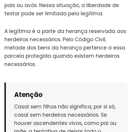
pais ou avós. Nessa situação, a liberdade de
testar pode ser limitada pela legítima.
A legítima é a parte da herança reservada aos
herdeiros necessários. Pelo Código Civil,
metade dos bens da herança pertence a essa
parcela protegida quando existem herdeiros
necessários.
Atenção
Casal sem filhos não significa, por si só,
casal sem herdeiros necessários. Se
houver ascendentes vivos, como pai ou
mãe, a tentativa de deixar todo o