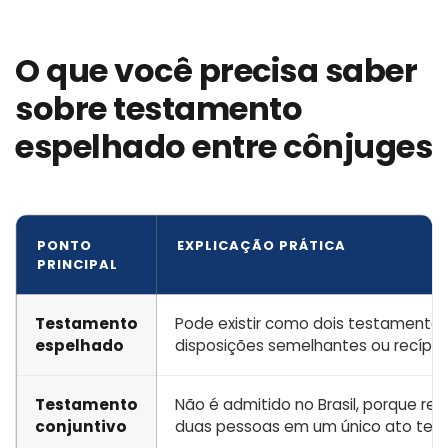
O que você precisa saber
sobre testamento
espelhado entre cônjuges
PONTO
EXPLICAÇÃO PRÁTICA
PRINCIPAL
Testamento
Pode existir como dois testamentos 
espelhado
disposições semelhantes ou recípro
Testamento
Não é admitido no Brasil, porque re
conjuntivo
duas pessoas em um único ato test