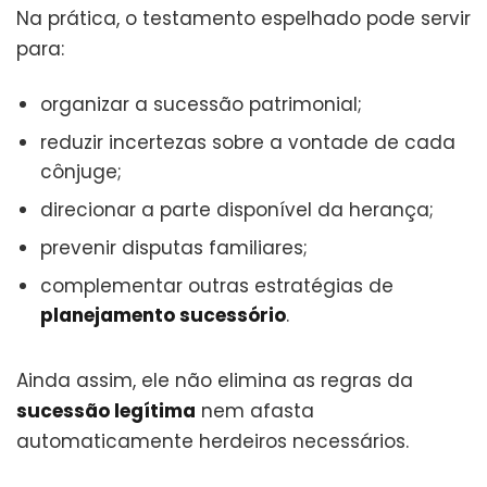
Na prática, o testamento espelhado pode servir
para:
organizar a sucessão patrimonial;
reduzir incertezas sobre a vontade de cada
cônjuge;
direcionar a parte disponível da herança;
prevenir disputas familiares;
complementar outras estratégias de
planejamento sucessório
.
Ainda assim, ele não elimina as regras da
sucessão legítima
nem afasta
automaticamente herdeiros necessários.