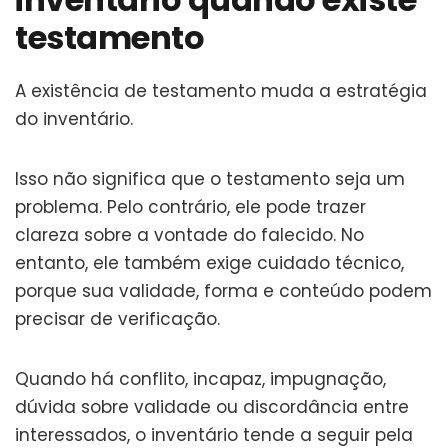
testamento
A existência de testamento muda a estratégia
do inventário.
Isso não significa que o testamento seja um
problema. Pelo contrário, ele pode trazer
clareza sobre a vontade do falecido. No
entanto, ele também exige cuidado técnico,
porque sua validade, forma e conteúdo podem
precisar de verificação.
Quando há conflito, incapaz, impugnação,
dúvida sobre validade ou discordância entre
interessados, o inventário tende a seguir pela