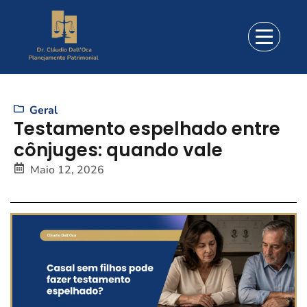
Geral
Testamento espelhado entre
cônjuges: quando vale
Maio 12, 2026