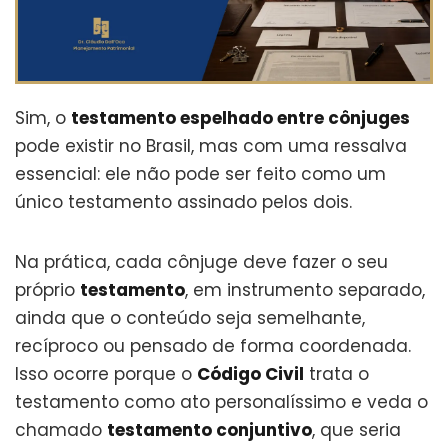
Sim, o
testamento espelhado entre cônjuges
pode existir no Brasil, mas com uma ressalva
essencial: ele não pode ser feito como um
único testamento assinado pelos dois.
Na prática, cada cônjuge deve fazer o seu
próprio
testamento
, em instrumento separado,
ainda que o conteúdo seja semelhante,
recíproco ou pensado de forma coordenada.
Isso ocorre porque o
Código Civil
trata o
testamento como ato personalíssimo e veda o
chamado
testamento conjuntivo
, que seria