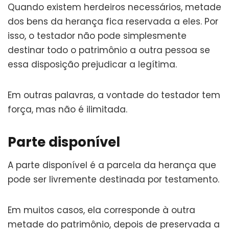
Quando existem herdeiros necessários, metade
dos bens da herança fica reservada a eles. Por
isso, o testador não pode simplesmente
destinar todo o patrimônio a outra pessoa se
essa disposição prejudicar a legítima.
Em outras palavras, a vontade do testador tem
força, mas não é ilimitada.
Parte disponível
A parte disponível é a parcela da herança que
pode ser livremente destinada por testamento.
Em muitos casos, ela corresponde à outra
metade do patrimônio, depois de preservada a