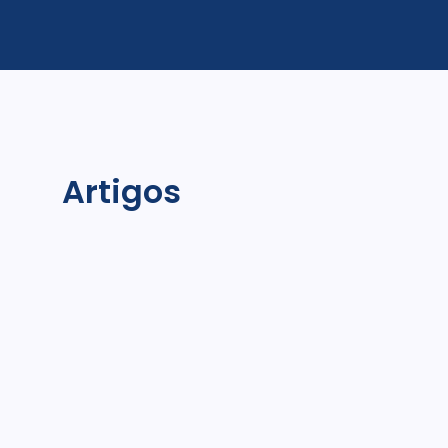
Artigos