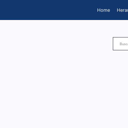
Home
Hera