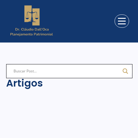
Artigos