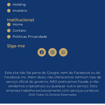
Holding
Invetário
Institucional
Home
Contato
Politicas Privacidade
Siga-me
Este site não faz parte do Google, nem do Facebook ou do
Facebook Inc. Além disso, não oferecemos nenhum tipo de
serviço oficial do governo, NÃO praticamos fraude, e não
vendemos criptoativos ou qualquer outro serviço. Esta
empresa trabalha exclusivamente com serviços jurídicos.
2025 Todos Os Direitos Reservados​