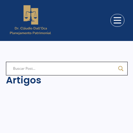
Artigos