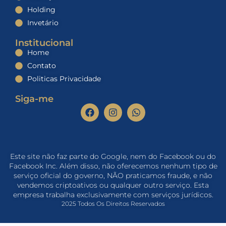
Holding
Invetário
Institucional
Home
Contato
Politicas Privacidade
Siga-me
Este site não faz parte do Google, nem do Facebook ou do
Facebook Inc. Além disso, não oferecemos nenhum tipo de
serviço oficial do governo, NÃO praticamos fraude, e não
vendemos criptoativos ou qualquer outro serviço. Esta
empresa trabalha exclusivamente com serviços jurídicos.
2025 Todos Os Direitos Reservados​