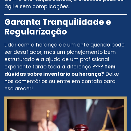
ágil e sem complicações.
Garanta Tranquilidade e
Regularização
Lidar com a herança de um ente querido pode
ser desafiador, mas um planejamento bem
estruturado e a ajuda de um profissional
experiente farão toda a diferença.????
Tem
dúvidas sobre inventário ou herança?
Deixe
nos comentários ou entre em contato para
esclarecer!