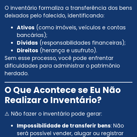
O inventário formaliza a transferência dos bens
deixados pelo falecido, identificando:
Ativos
(como imóveis, veículos e contas
bancárias);
Dívidas
(responsabilidades financeiras);
Direitos
(herança e usufruto).
Sem esse processo, você pode enfrentar
dificuldades para administrar o patrimônio
herdado.
O Que Acontece se Eu Não
Realizar o Inventário?
⚠️ Não fazer o inventário pode gerar:
Impossibilidade de transferir bens
: Não
será possível vender, alugar ou registrar