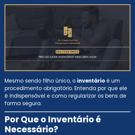
Mesmo sendo filho único, o
inventário
é um
procedimento obrigatório. Entenda por que ele
é indispensável e como regularizar os bens de
forma segura.
Por Que o Inventário é
Necessário?