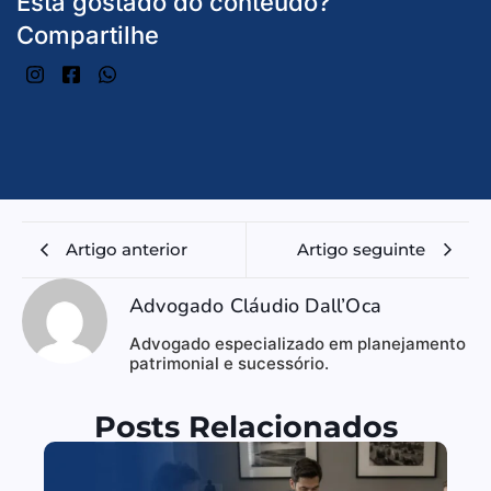
Está gostado do conteúdo?
Compartilhe
Artigo anterior
Artigo seguinte
Advogado Cláudio Dall’Oca
Advogado especializado em planejamento
patrimonial e sucessório.
Posts Relacionados