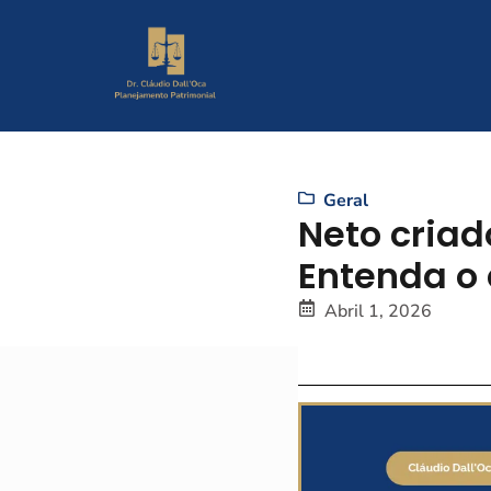
Geral
Neto criad
Entenda o 
Abril 1, 2026