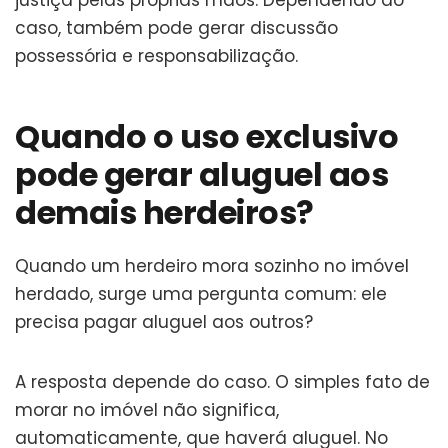
caso, também pode gerar discussão
possessória e responsabilização.
Quando o uso exclusivo
pode gerar aluguel aos
demais herdeiros?
Quando um herdeiro mora sozinho no imóvel
herdado, surge uma pergunta comum: ele
precisa pagar aluguel aos outros?
A resposta depende do caso. O simples fato de
morar no imóvel não significa,
automaticamente, que haverá aluguel. No