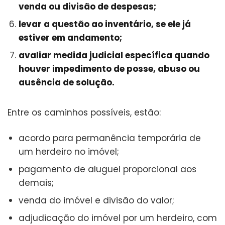
venda ou divisão de despesas;
levar a questão ao inventário, se ele já
estiver em andamento;
avaliar medida judicial específica quando
houver impedimento de posse, abuso ou
ausência de solução.
Entre os caminhos possíveis, estão:
acordo para permanência temporária de
um herdeiro no imóvel;
pagamento de aluguel proporcional aos
demais;
venda do imóvel e divisão do valor;
adjudicação do imóvel por um herdeiro, com