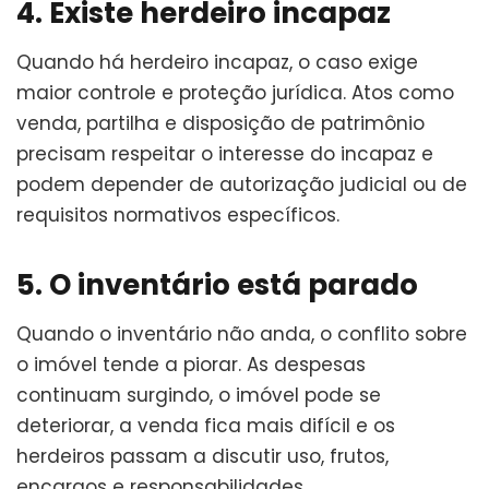
4. Existe herdeiro incapaz
Quando há herdeiro incapaz, o caso exige
maior controle e proteção jurídica. Atos como
venda, partilha e disposição de patrimônio
precisam respeitar o interesse do incapaz e
podem depender de autorização judicial ou de
requisitos normativos específicos.
5. O inventário está parado
Quando o inventário não anda, o conflito sobre
o imóvel tende a piorar. As despesas
continuam surgindo, o imóvel pode se
deteriorar, a venda fica mais difícil e os
herdeiros passam a discutir uso, frutos,
encargos e responsabilidades.