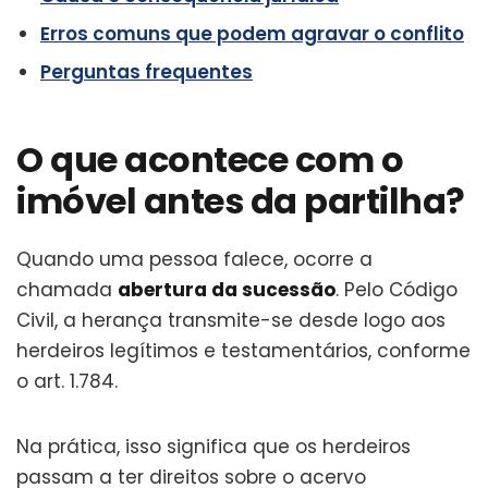
Erros comuns que podem agravar o conflito
Perguntas frequentes
O que acontece com o
imóvel antes da partilha?
Quando uma pessoa falece, ocorre a
chamada
abertura da sucessão
. Pelo Código
Civil, a herança transmite-se desde logo aos
herdeiros legítimos e testamentários, conforme
o art. 1.784.
Na prática, isso significa que os herdeiros
passam a ter direitos sobre o acervo