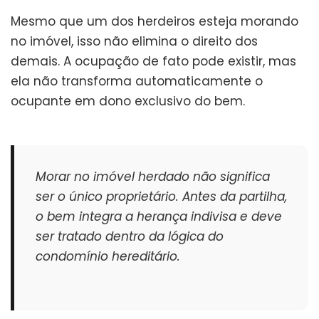
Mesmo que um dos herdeiros esteja morando
no imóvel, isso não elimina o direito dos
demais. A ocupação de fato pode existir, mas
ela não transforma automaticamente o
ocupante em dono exclusivo do bem.
Morar no imóvel herdado não significa
ser o único proprietário. Antes da partilha,
o bem integra a herança indivisa e deve
ser tratado dentro da lógica do
condomínio hereditário.