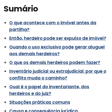
Sumário
O que acontece com o imóvel antes da
partilha?
Então, herdeiro pode ser expulso de imóvel?
Quando o uso exclusivo pode gerar aluguel
aos demais herdeiros?
O que os demais herdeiros podem fazer?
Inventário judicial ou extrajudicial: por que o
conflito muda o caminho?
Qual é o papel do inventariante, dos
herdeiros e do juiz?
Situações práticas comuns
Causa e consequência jurídica