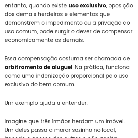
entanto, quando existe
uso exclusivo
, oposição
dos demais herdeiros e elementos que
demonstrem o impedimento ou a privação do
uso comum, pode surgir o dever de compensar
economicamente os demais.
Essa compensação costuma ser chamada de
arbitramento de aluguel
. Na prática, funciona
como uma indenização proporcional pelo uso
exclusivo do bem comum.
Um exemplo ajuda a entender.
Imagine que três irmãos herdam um imóvel.
Um deles passa a morar sozinho no local,