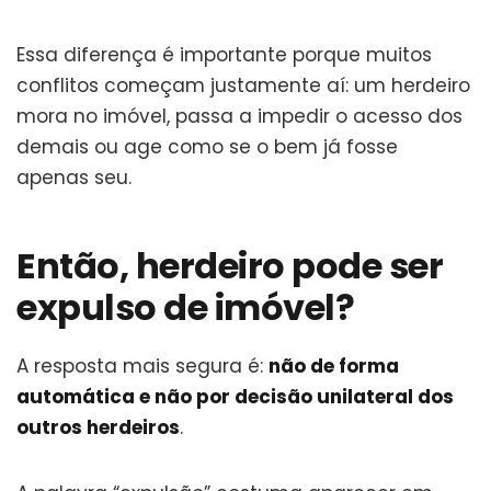
Essa diferença é importante porque muitos
conflitos começam justamente aí: um herdeiro
mora no imóvel, passa a impedir o acesso dos
demais ou age como se o bem já fosse
apenas seu.
Então, herdeiro pode ser
expulso de imóvel?
A resposta mais segura é:
não de forma
automática e não por decisão unilateral dos
outros herdeiros
.