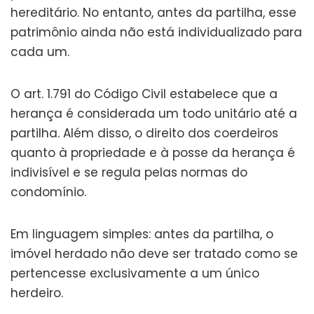
hereditário. No entanto, antes da partilha, esse
patrimônio ainda não está individualizado para
cada um.
O art. 1.791 do Código Civil estabelece que a
herança é considerada um todo unitário até a
partilha. Além disso, o direito dos coerdeiros
quanto à propriedade e à posse da herança é
indivisível e se regula pelas normas do
condomínio.
Em linguagem simples: antes da partilha, o
imóvel herdado não deve ser tratado como se
pertencesse exclusivamente a um único
herdeiro.