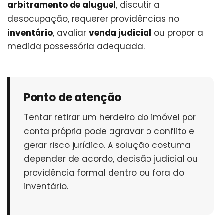
arbitramento de aluguel
, discutir a
desocupação, requerer providências no
inventário
, avaliar
venda judicial
ou propor a
medida possessória adequada.
Ponto de atenção
Tentar retirar um herdeiro do imóvel por
conta própria pode agravar o conflito e
gerar risco jurídico. A solução costuma
depender de acordo, decisão judicial ou
providência formal dentro ou fora do
inventário.