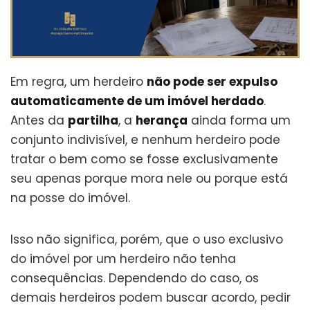
Em regra, um herdeiro
não pode ser expulso
automaticamente de um imóvel herdado
.
Antes da
partilha
, a
herança
ainda forma um
conjunto indivisível, e nenhum herdeiro pode
tratar o bem como se fosse exclusivamente
seu apenas porque mora nele ou porque está
na posse do imóvel.
Isso não significa, porém, que o uso exclusivo
do imóvel por um herdeiro não tenha
consequências. Dependendo do caso, os
demais herdeiros podem buscar acordo, pedir