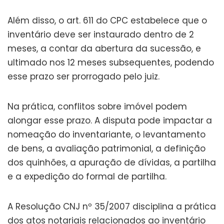
Além disso, o art. 611 do CPC estabelece que o
inventário deve ser instaurado dentro de 2
meses, a contar da abertura da sucessão, e
ultimado nos 12 meses subsequentes, podendo
esse prazo ser prorrogado pelo juiz.
Na prática, conflitos sobre imóvel podem
alongar esse prazo. A disputa pode impactar a
nomeação do inventariante, o levantamento
de bens, a avaliação patrimonial, a definição
dos quinhões, a apuração de dívidas, a partilha
e a expedição do formal de partilha.
A Resolução CNJ nº 35/2007 disciplina a prática
dos atos notariais relacionados ao inventário