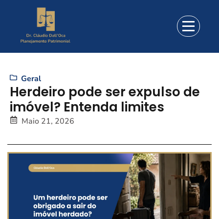
Geral
Herdeiro pode ser expulso de
imóvel? Entenda limites
Maio 21, 2026