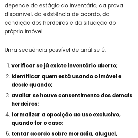
depende do estágio do inventário, da prova
disponível, da existência de acordo, da
condição dos herdeiros e da situação do
próprio imóvel.
Uma sequência possível de análise é:
verificar se já existe inventário aberto;
identificar quem está usando o imóvel e
desde quando;
avaliar se houve consentimento dos demais
herdeiros;
formalizar a oposição ao uso exclusivo,
quando for o caso;
tentar acordo sobre moradia, aluguel,