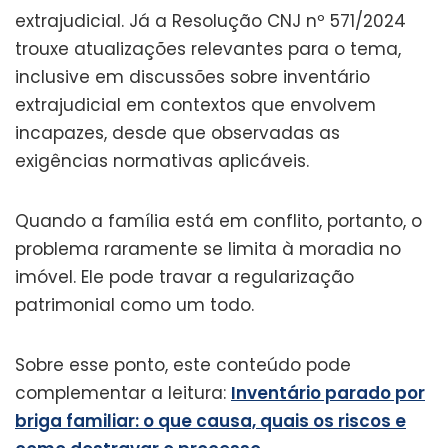
extrajudicial. Já a Resolução CNJ nº 571/2024
trouxe atualizações relevantes para o tema,
inclusive em discussões sobre inventário
extrajudicial em contextos que envolvem
incapazes, desde que observadas as
exigências normativas aplicáveis.
Quando a família está em conflito, portanto, o
problema raramente se limita à moradia no
imóvel. Ele pode travar a regularização
patrimonial como um todo.
Sobre esse ponto, este conteúdo pode
complementar a leitura:
Inventário parado por
briga familiar: o que causa, quais os riscos e