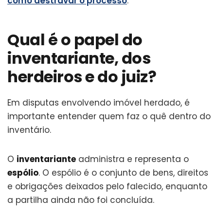
como destravar o processo
.
Qual é o papel do
inventariante, dos
herdeiros e do juiz?
Em disputas envolvendo imóvel herdado, é
importante entender quem faz o quê dentro do
inventário.
O
inventariante
administra e representa o
espólio
. O espólio é o conjunto de bens, direitos
e obrigações deixados pelo falecido, enquanto
a partilha ainda não foi concluída.