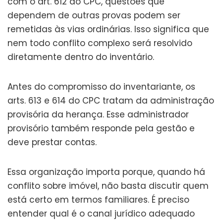
com o art. 612 do CPC, questões que
dependem de outras provas podem ser
remetidas às vias ordinárias. Isso significa que
nem todo conflito complexo será resolvido
diretamente dentro do inventário.
Antes do compromisso do inventariante, os
arts. 613 e 614 do CPC tratam da administração
provisória da herança. Esse administrador
provisório também responde pela gestão e
deve prestar contas.
Essa organização importa porque, quando há
conflito sobre imóvel, não basta discutir quem
está certo em termos familiares. É preciso
entender qual é o canal jurídico adequado