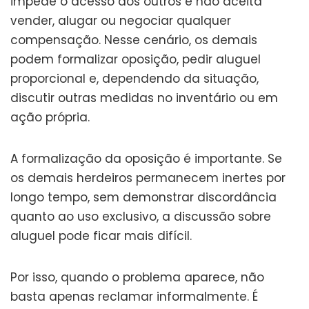
impede o acesso dos outros e não aceita
vender, alugar ou negociar qualquer
compensação. Nesse cenário, os demais
podem formalizar oposição, pedir aluguel
proporcional e, dependendo da situação,
discutir outras medidas no inventário ou em
ação própria.
A formalização da oposição é importante. Se
os demais herdeiros permanecem inertes por
longo tempo, sem demonstrar discordância
quanto ao uso exclusivo, a discussão sobre
aluguel pode ficar mais difícil.
Por isso, quando o problema aparece, não
basta apenas reclamar informalmente. É