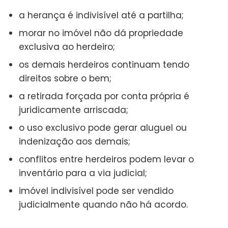
a herança é indivisível até a partilha;
morar no imóvel não dá propriedade
exclusiva ao herdeiro;
os demais herdeiros continuam tendo
direitos sobre o bem;
a retirada forçada por conta própria é
juridicamente arriscada;
o uso exclusivo pode gerar aluguel ou
indenização aos demais;
conflitos entre herdeiros podem levar o
inventário para a via judicial;
imóvel indivisível pode ser vendido
judicialmente quando não há acordo.