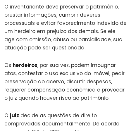
O inventariante deve preservar o patrimônio,
prestar informações, cumprir deveres
processuais e evitar favorecimento indevido de
um herdeiro em prejuízo dos demais. Se ele
age com omissão, abuso ou parcialidade, sua
atuação pode ser questionada.
Os
herdeiros
, por sua vez, podem impugnar
atos, contestar o uso exclusivo do imóvel, pedir
preservação do acervo, discutir despesas,
requerer compensação econômica e provocar
o juiz quando houver risco ao patrimônio.
O
juiz
decide as questões de direito
comprovadas documentalmente. De acordo