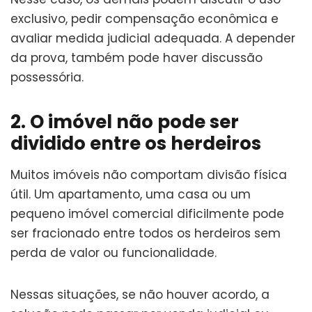
exclusivo, pedir compensação econômica e
avaliar medida judicial adequada. A depender
da prova, também pode haver discussão
possessória.
2. O imóvel não pode ser
dividido entre os herdeiros
Muitos imóveis não comportam divisão física
útil. Um apartamento, uma casa ou um
pequeno imóvel comercial dificilmente pode
ser fracionado entre todos os herdeiros sem
perda de valor ou funcionalidade.
Nessas situações, se não houver acordo, a