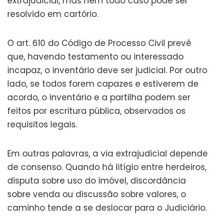
extrajudicial, mas nem todo caso pode ser
resolvido em cartório.
O art. 610 do Código de Processo Civil prevê
que, havendo testamento ou interessado
incapaz, o inventário deve ser judicial. Por outro
lado, se todos forem capazes e estiverem de
acordo, o inventário e a partilha podem ser
feitos por escritura pública, observados os
requisitos legais.
Em outras palavras, a via extrajudicial depende
de consenso. Quando há litígio entre herdeiros,
disputa sobre uso do imóvel, discordância
sobre venda ou discussão sobre valores, o
caminho tende a se deslocar para o Judiciário.