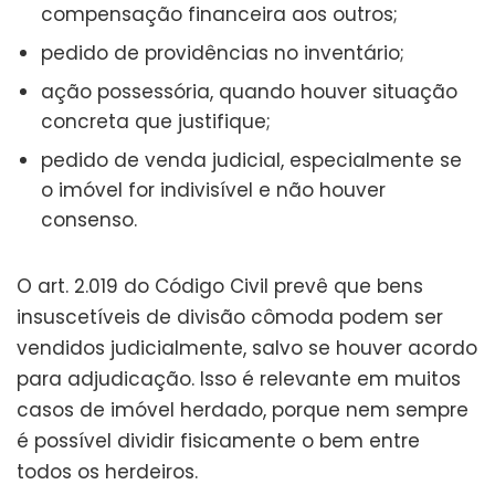
compensação financeira aos outros;
pedido de providências no inventário;
ação possessória, quando houver situação
concreta que justifique;
pedido de venda judicial, especialmente se
o imóvel for indivisível e não houver
consenso.
O art. 2.019 do Código Civil prevê que bens
insuscetíveis de divisão cômoda podem ser
vendidos judicialmente, salvo se houver acordo
para adjudicação. Isso é relevante em muitos
casos de imóvel herdado, porque nem sempre
é possível dividir fisicamente o bem entre
todos os herdeiros.