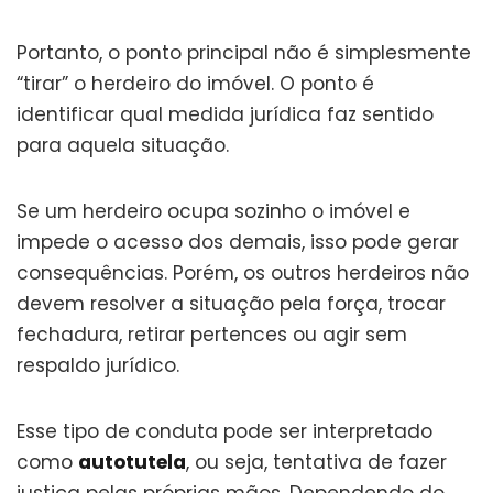
Portanto, o ponto principal não é simplesmente
“tirar” o herdeiro do imóvel. O ponto é
identificar qual medida jurídica faz sentido
para aquela situação.
Se um herdeiro ocupa sozinho o imóvel e
impede o acesso dos demais, isso pode gerar
consequências. Porém, os outros herdeiros não
devem resolver a situação pela força, trocar
fechadura, retirar pertences ou agir sem
respaldo jurídico.
Esse tipo de conduta pode ser interpretado
como
autotutela
, ou seja, tentativa de fazer
justiça pelas próprias mãos. Dependendo do