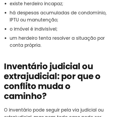
existe herdeiro incapaz;
há despesas acumuladas de condomínio,
IPTU ou manutenção;
o imóvel é indivisível;
um herdeiro tenta resolver a situação por
conta própria.
Inventário judicial ou
extrajudicial: por que o
conflito muda o
caminho?
O inventário pode seguir pela via judicial ou