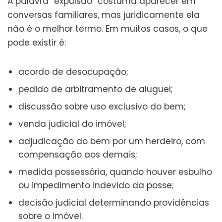
A palavra “expulsão” costuma aparecer em
conversas familiares, mas juridicamente ela
não é o melhor termo. Em muitos casos, o que
pode existir é:
acordo de desocupação;
pedido de arbitramento de aluguel;
discussão sobre uso exclusivo do bem;
venda judicial do imóvel;
adjudicação do bem por um herdeiro, com
compensação aos demais;
medida possessória, quando houver esbulho
ou impedimento indevido da posse;
decisão judicial determinando providências
sobre o imóvel.