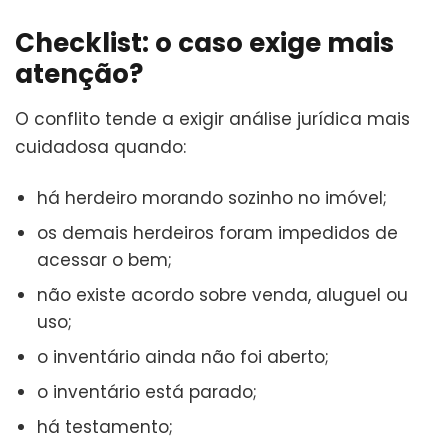
Checklist: o caso exige mais
atenção?
O conflito tende a exigir análise jurídica mais
cuidadosa quando:
há herdeiro morando sozinho no imóvel;
os demais herdeiros foram impedidos de
acessar o bem;
não existe acordo sobre venda, aluguel ou
uso;
o inventário ainda não foi aberto;
o inventário está parado;
há testamento;