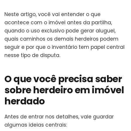
Neste artigo, você vai entender o que
acontece com o imóvel antes da partilha,
quando o uso exclusivo pode gerar aluguel,
quais caminhos os demais herdeiros podem
seguir e por que o inventário tem papel central
nesse tipo de disputa.
O que você precisa saber
sobre herdeiro em imóvel
herdado
Antes de entrar nos detalhes, vale guardar
algumas ideias centrais: