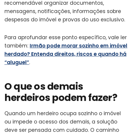
recomendável organizar documentos,
mensagens, notificações, informações sobre
despesas do imóvel e provas do uso exclusivo.
Para aprofundar esse ponto específico, vale ler
também:
Irmão pode morar sozinho em imóvel
herdado? Entenda direitos, riscos e quando há
“aluguel”
.
O que os demais
herdeiros podem fazer?
Quando um herdeiro ocupa sozinho o imóvel
ou impede o acesso dos demais, a solução
deve ser pensada com cuidado. O caminho