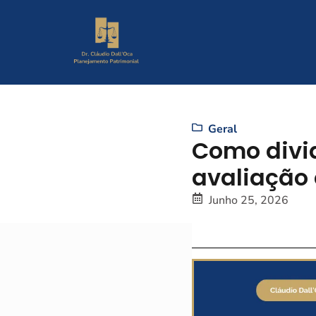
Geral
Como divi
avaliação 
Junho 25, 2026