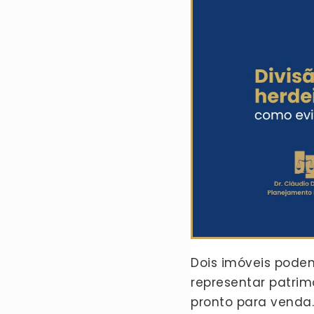
Dois imóveis pode
representar patrim
pronto para venda. 