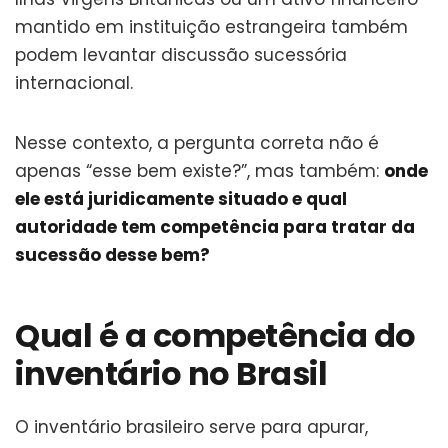
mantido em instituição estrangeira também
podem levantar discussão sucessória
internacional.
Nesse contexto, a pergunta correta não é
apenas “esse bem existe?”, mas também:
onde
ele está juridicamente situado e qual
autoridade tem competência para tratar da
sucessão desse bem?
Qual é a competência do
inventário no Brasil
O inventário brasileiro serve para apurar,