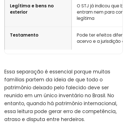
Legítima e bens no
O STJ já indicou que be
exterior
entram nem para com
legítima
Testamento
Pode ter efeitos difer
acervo e a jurisdição e
Essa separação é essencial porque muitas
famílias partem da ideia de que todo o
patrimônio deixado pelo falecido deve ser
reunido em um único inventário no Brasil. No
entanto, quando há patrimônio internacional,
essa leitura pode gerar erro de competência,
atraso e disputa entre herdeiros.