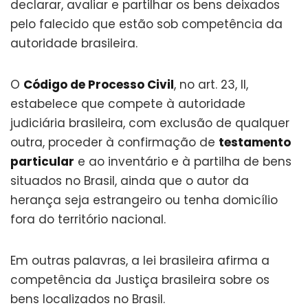
declarar, avaliar e partilhar os bens deixados
pelo falecido que estão sob competência da
autoridade brasileira.
O
Código de Processo Civil
, no art. 23, II,
estabelece que compete à autoridade
judiciária brasileira, com exclusão de qualquer
outra, proceder à confirmação de
testamento
particular
e ao inventário e à partilha de bens
situados no Brasil, ainda que o autor da
herança seja estrangeiro ou tenha domicílio
fora do território nacional.
Em outras palavras, a lei brasileira afirma a
competência da Justiça brasileira sobre os
bens localizados no Brasil.