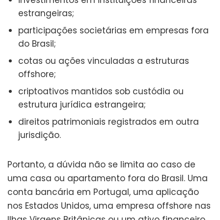
estrangeiras;
participações societárias em empresas fora
do Brasil;
cotas ou ações vinculadas a estruturas
offshore;
criptoativos mantidos sob custódia ou
estrutura jurídica estrangeira;
direitos patrimoniais registrados em outra
jurisdição.
Portanto, a dúvida não se limita ao caso de
uma casa ou apartamento fora do Brasil. Uma
conta bancária em Portugal, uma aplicação
nos Estados Unidos, uma empresa offshore nas
Ilhas Virgens Britânicas ou um ativo financeiro