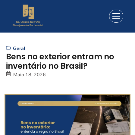
Geral
Bens no exterior entram no
inventário no Brasil?
Maio 18, 2026