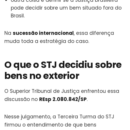
pode decidir sobre um bem situado fora do
Brasil.
Na
sucessão internacional
, essa diferença
muda toda a estratégia do caso.
O que o STJ decidiu sobre
bens no exterior
O Superior Tribunal de Justiça enfrentou essa
discussão no
REsp 2.080.842/SP
.
Nesse julgamento, a Terceira Turma do STJ
firmou o entendimento de que bens