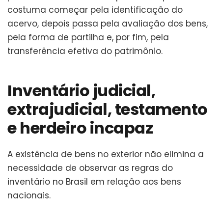
costuma começar pela identificação do
acervo, depois passa pela avaliação dos bens,
pela forma de partilha e, por fim, pela
transferência efetiva do patrimônio.
Inventário judicial,
extrajudicial, testamento
e herdeiro incapaz
A existência de bens no exterior não elimina a
necessidade de observar as regras do
inventário no Brasil em relação aos bens
nacionais.