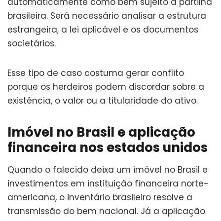
automaticamente como bem sujeito à partilha
brasileira. Será necessário analisar a estrutura
estrangeira, a lei aplicável e os documentos
societários.
Esse tipo de caso costuma gerar conflito
porque os herdeiros podem discordar sobre a
existência, o valor ou a titularidade do ativo.
Imóvel no Brasil e aplicação
financeira nos estados unidos
Quando o falecido deixa um imóvel no Brasil e
investimentos em instituição financeira norte-
americana, o inventário brasileiro resolve a
transmissão do bem nacional. Já a aplicação