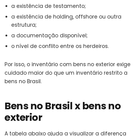
a existência de testamento;
a existência de holding, offshore ou outra
estrutura;
a documentação disponível;
o nível de conflito entre os herdeiros.
Por isso, o inventário com bens no exterior exige
cuidado maior do que um inventário restrito a
bens no Brasil.
Bens no Brasil x bens no
exterior
A tabela abaixo ajuda a visualizar a diferença