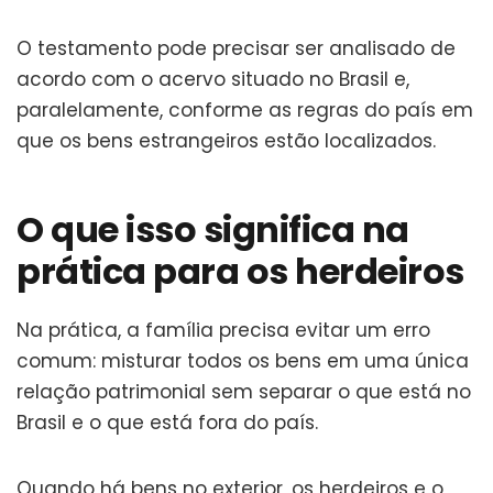
O testamento pode precisar ser analisado de
acordo com o acervo situado no Brasil e,
paralelamente, conforme as regras do país em
que os bens estrangeiros estão localizados.
O que isso significa na
prática para os herdeiros
Na prática, a família precisa evitar um erro
comum: misturar todos os bens em uma única
relação patrimonial sem separar o que está no
Brasil e o que está fora do país.
Quando há bens no exterior, os herdeiros e o