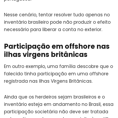
Nesse cenário, tentar resolver tudo apenas no
inventário brasileiro pode não produzir o efeito
necessário para liberar a conta no exterior.
Participação em offshore nas
ilhas virgens britânicas
Em outro exemplo, uma família descobre que o
falecido tinha participação em uma offshore
registrada nas Ilhas Virgens Britânicas.
Ainda que os herdeiros sejam brasileiros e o
inventário esteja em andamento no Brasil, essa
participação societária não deve ser tratada