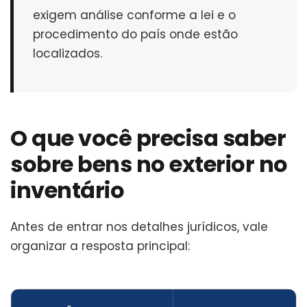
exigem análise conforme a lei e o
procedimento do país onde estão
localizados.
O que você precisa saber
sobre bens no exterior no
inventário
Antes de entrar nos detalhes jurídicos, vale
organizar a resposta principal: