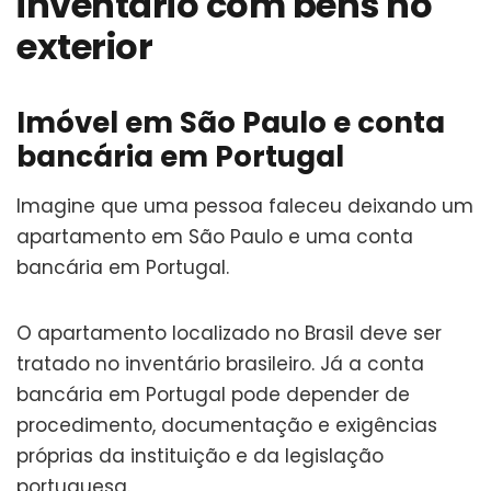
inventário com bens no
exterior
Imóvel em São Paulo e conta
bancária em Portugal
Imagine que uma pessoa faleceu deixando um
apartamento em São Paulo e uma conta
bancária em Portugal.
O apartamento localizado no Brasil deve ser
tratado no inventário brasileiro. Já a conta
bancária em Portugal pode depender de
procedimento, documentação e exigências
próprias da instituição e da legislação
portuguesa.