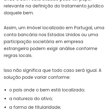
relevante na definição do tratamento jurídico
daquele bem.
Assim, um imóvel localizado em Portugal, uma
conta bancária nos Estados Unidos ou uma
participação societária em empresa
estrangeira podem exigir análise conforme
regras locais.
Isso não significa que todo caso será igual. A
solução pode variar conforme:
o país onde o bem está localizado;
a natureza do ativo;
a forma de titularidade;