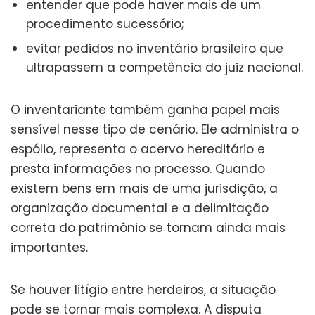
entender que pode haver mais de um
procedimento sucessório;
evitar pedidos no inventário brasileiro que
ultrapassem a competência do juiz nacional.
O inventariante também ganha papel mais
sensível nesse tipo de cenário. Ele administra o
espólio, representa o acervo hereditário e
presta informações no processo. Quando
existem bens em mais de uma jurisdição, a
organização documental e a delimitação
correta do patrimônio se tornam ainda mais
importantes.
Se houver litígio entre herdeiros, a situação
pode se tornar mais complexa. A disputa