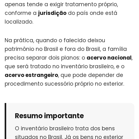
apenas tende a exigir tratamento próprio,
conforme a
jurisdição
do país onde está
localizado.
Na prática, quando o falecido deixou
patrimônio no Brasil e fora do Brasil, a família
precisa separar dois planos: o
acervo nacional
,
que será tratado no inventário brasileiro, e o
acervo estrangeiro
, que pode depender de
procedimento sucessório próprio no exterior.
Resumo importante
O inventário brasileiro trata dos bens
situados no Brasil. Já os bens no exterior