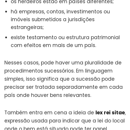
os herdeiros estão em países diferentes;
há empresas, contas, investimentos ou
imóveis submetidos a jurisdições
estrangeiras;
existe testamento ou estrutura patrimonial
com efeitos em mais de um país.
Nesses casos, pode haver uma pluralidade de
procedimentos sucessórios. Em linguagem
simples, isso significa que a sucessão pode
precisar ser tratada separadamente em cada
país onde houver bens relevantes.
Também entra em cena a ideia de
lex rei sitae
,
expressão usada para indicar que a lei do local
onde o bem está situado pode ter papel