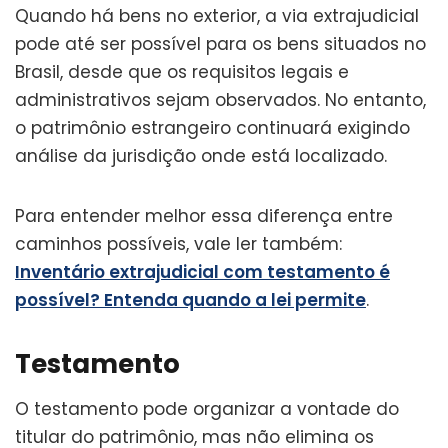
Quando há bens no exterior, a via extrajudicial
pode até ser possível para os bens situados no
Brasil, desde que os requisitos legais e
administrativos sejam observados. No entanto,
o patrimônio estrangeiro continuará exigindo
análise da jurisdição onde está localizado.
Para entender melhor essa diferença entre
caminhos possíveis, vale ler também:
Inventário extrajudicial com testamento é
possível? Entenda quando a lei permite
.
Testamento
O testamento pode organizar a vontade do
titular do patrimônio, mas não elimina os