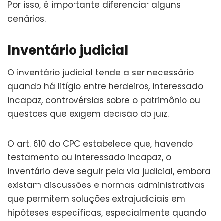
Por isso, é importante diferenciar alguns
cenários.
Inventário judicial
O inventário judicial tende a ser necessário
quando há litígio entre herdeiros, interessado
incapaz, controvérsias sobre o patrimônio ou
questões que exigem decisão do juiz.
O art. 610 do CPC estabelece que, havendo
testamento ou interessado incapaz, o
inventário deve seguir pela via judicial, embora
existam discussões e normas administrativas
que permitem soluções extrajudiciais em
hipóteses específicas, especialmente quando