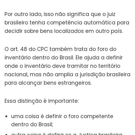
Por outro lado, isso não significa que o juiz
brasileiro tenha competência automática para
decidir sobre bens localizados em outro país.
O art. 48 do CPC também trata do foro do
inventário dentro do Brasil. Ele ajuda a definir
onde o inventário deve tramitar no território
nacional, mas não amplia a jurisdição brasileira
para alcançar bens estrangeiros.
Essa distinção é importante:
uma coisa é definir o foro competente
dentro do Brasil;
outra coisa é definir se a Justiça brasileira