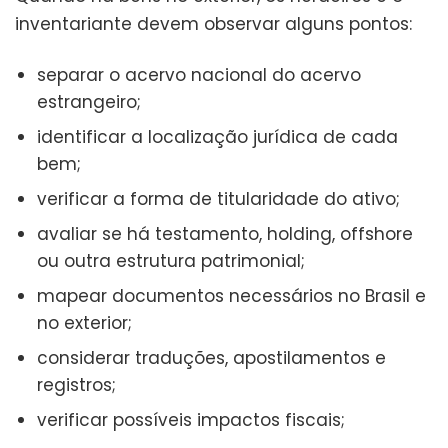
inventariante devem observar alguns pontos:
separar o acervo nacional do acervo
estrangeiro;
identificar a localização jurídica de cada
bem;
verificar a forma de titularidade do ativo;
avaliar se há testamento, holding, offshore
ou outra estrutura patrimonial;
mapear documentos necessários no Brasil e
no exterior;
considerar traduções, apostilamentos e
registros;
verificar possíveis impactos fiscais;