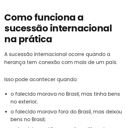
Como funciona a
sucessão internacional
na prática
A sucessão internacional ocorre quando a
herança tem conexão com mais de um país.
Isso pode acontecer quando:
o falecido morava no Brasil, mas tinha bens
no exterior;
o falecido morava fora do Brasil, mas deixou
bens no Brasil;