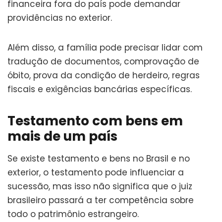
financeira fora do país pode demandar
providências no exterior.
Além disso, a família pode precisar lidar com
tradução de documentos, comprovação de
óbito, prova da condição de herdeiro, regras
fiscais e exigências bancárias específicas.
Testamento com bens em
mais de um país
Se existe testamento e bens no Brasil e no
exterior, o testamento pode influenciar a
sucessão, mas isso não significa que o juiz
brasileiro passará a ter competência sobre
todo o patrimônio estrangeiro.