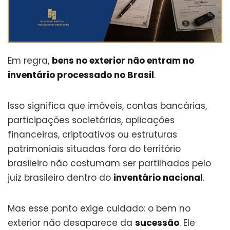
Em regra,
bens no exterior não entram no
inventário processado no Brasil
.
Isso significa que imóveis, contas bancárias,
participações societárias, aplicações
financeiras, criptoativos ou estruturas
patrimoniais situadas fora do território
brasileiro não costumam ser partilhados pelo
juiz brasileiro dentro do
inventário nacional
.
Mas esse ponto exige cuidado: o bem no
exterior não desaparece da
sucessão
. Ele