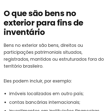
O que são bens no
exterior para fins de
inventário
Bens no exterior são bens, direitos ou
participações patrimoniais situados,
registrados, mantidos ou estruturados fora do
território brasileiro.
Eles podem incluir, por exemplo:
imóveis localizados em outro país;
contas bancárias internacionais;
investimentos em instituições financeiras