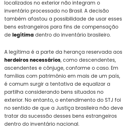
localizados no exterior não integram o
inventário processado no Brasil. A decisão
também afastou a possibilidade de usar esses
bens estrangeiros para fins de compensação
de
legítima
dentro do inventário brasileiro.
A legítima é a parte da herança reservada aos
herdeiros necessários
, como descendentes,
ascendentes e cônjuge, conforme o caso. Em
famílias com patrimônio em mais de um país,
é comum surgir a tentativa de equalizar a
partilha considerando bens situados no
exterior. No entanto, o entendimento do STJ foi
no sentido de que a Justiça brasileira não deve
tratar da sucessão desses bens estrangeiros
dentro do inventário nacional.