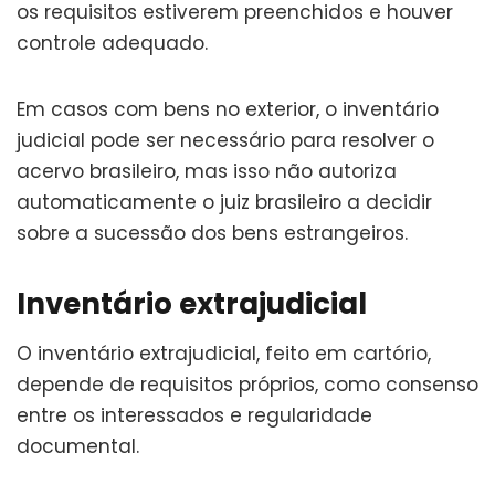
os requisitos estiverem preenchidos e houver
controle adequado.
Em casos com bens no exterior, o inventário
judicial pode ser necessário para resolver o
acervo brasileiro, mas isso não autoriza
automaticamente o juiz brasileiro a decidir
sobre a sucessão dos bens estrangeiros.
Inventário extrajudicial
O inventário extrajudicial, feito em cartório,
depende de requisitos próprios, como consenso
entre os interessados e regularidade
documental.