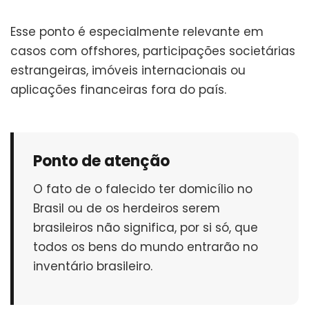
Esse ponto é especialmente relevante em
casos com offshores, participações societárias
estrangeiras, imóveis internacionais ou
aplicações financeiras fora do país.
Ponto de atenção
O fato de o falecido ter domicílio no
Brasil ou de os herdeiros serem
brasileiros não significa, por si só, que
todos os bens do mundo entrarão no
inventário brasileiro.